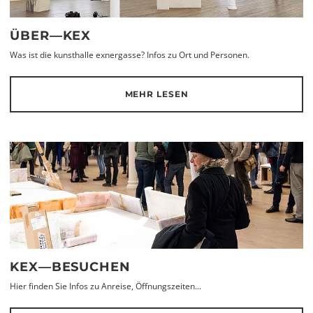
ÜBER—KEX
Was ist die kunsthalle exnergasse? Infos zu Ort und Personen.
MEHR LESEN
KEX—BESUCHEN
Hier finden Sie Infos zu Anreise, Öffnungszeiten...