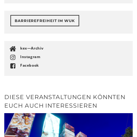
BARRIEREFREIHEIT IM WUK
kex—Archiv
Instagram
Facebook
DIESE VERANSTALTUNGEN KÖNNTEN
EUCH AUCH INTERESSIEREN