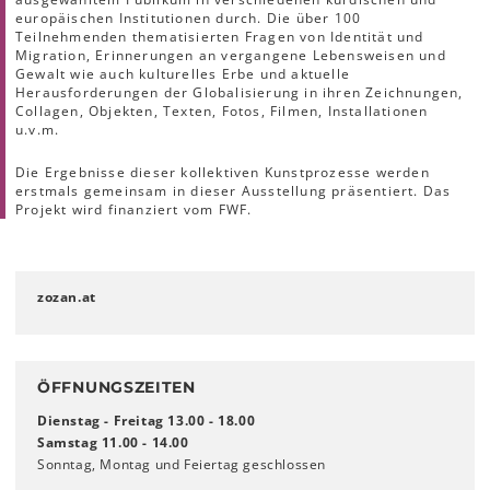
europäischen Institutionen durch. Die über 100
Teilnehmenden thematisierten Fragen von Identität und
Migration, Erinnerungen an vergangene Lebensweisen und
Gewalt wie auch kulturelles Erbe und aktuelle
Herausforderungen der Globalisierung in ihren Zeichnungen,
Collagen, Objekten, Texten, Fotos, Filmen, Installationen
u.v.m.
Die Ergebnisse dieser kollektiven Kunstprozesse werden
erstmals gemeinsam in dieser Ausstellung präsentiert. Das
Projekt wird finanziert vom FWF.
zozan.at
ÖFFNUNGSZEITEN
Dienstag - Freitag 13.00 - 18.00
Samstag 11.00 - 14.00
Sonntag, Montag und Feiertag geschlossen