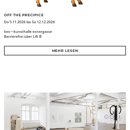
OFF THE PRECIPICE
Do 5.11.2026 bis Sa 12.12.2026
kex—kunsthalle exnergasse
Barrierefrei über Lift B
MEHR LESEN