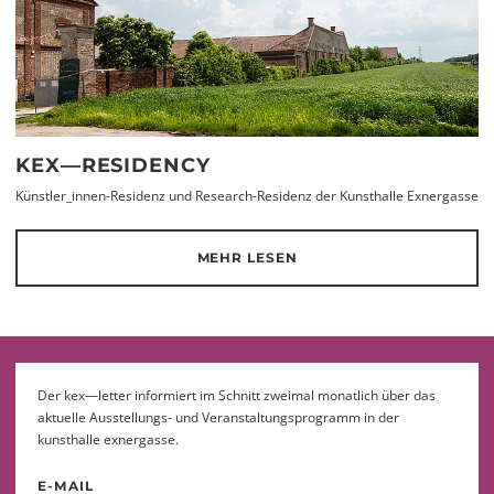
KEX—RESIDENCY
Künstler_innen-Residenz und Research-Residenz der Kunsthalle Exnergasse
MEHR LESEN
Der kex—letter informiert im Schnitt zweimal monatlich über das
aktuelle Ausstellungs- und Veranstaltungsprogramm in der
kunsthalle exnergasse.
E-MAIL