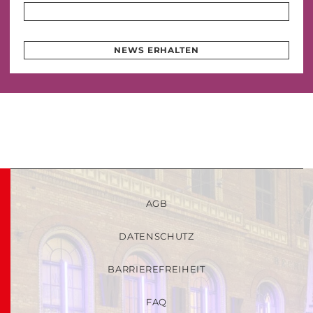
NEWS ERHALTEN
AGB
DATENSCHUTZ
BARRIEREFREIHEIT
FAQ