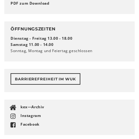
PDF zum Download
ÖFFNUNGSZEITEN
Dienstag - Freitag 13.00 - 18.00
Samstag 11.00 - 14.00
Sonntag, Montag und Feiertag geschlossen
BARRIEREFREIHEIT IM WUK
kex—Archiv
Instagram
Facebook