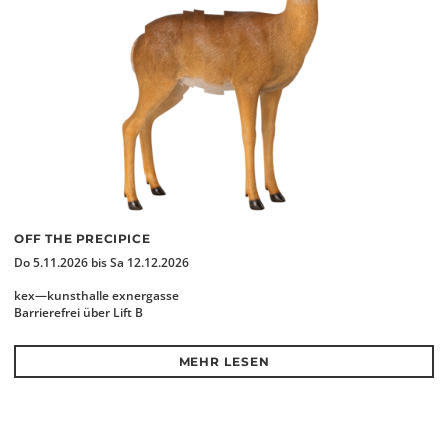
OFF THE PRECIPICE
Do 5.11.2026 bis Sa 12.12.2026
kex—kunsthalle exnergasse
Barrierefrei über Lift B
MEHR LESEN