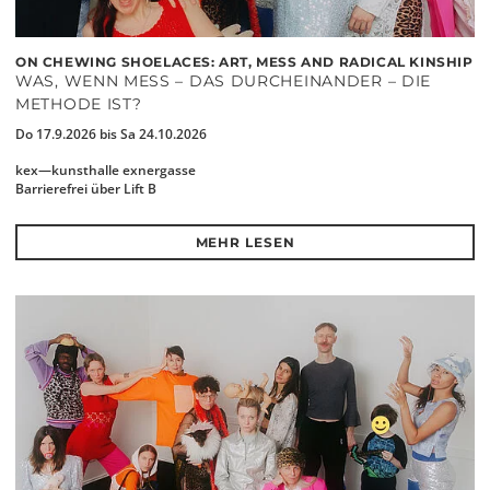
ON CHEWING SHOELACES: ART, MESS AND RADICAL KINSHIP
WAS, WENN MESS – DAS DURCHEINANDER – DIE
METHODE IST?
Do 17.9.2026 bis Sa 24.10.2026
kex—kunsthalle exnergasse
Barrierefrei über Lift B
MEHR LESEN