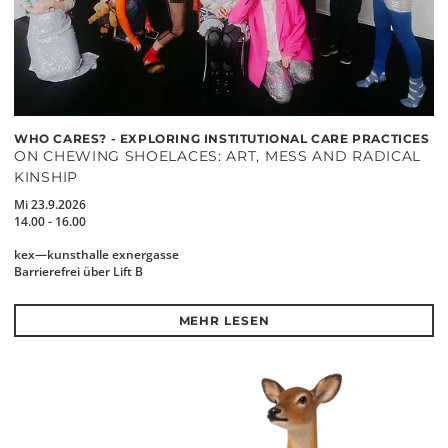
WHO CARES? - EXPLORING INSTITUTIONAL CARE PRACTICES
ON CHEWING SHOELACES: ART, MESS AND RADICAL
KINSHIP
Mi 23.9.2026
14.00 - 16.00
kex—kunsthalle exnergasse
Barrierefrei über Lift B
MEHR LESEN