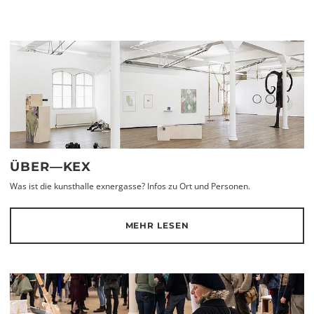
ÜBER—KEX
Was ist die kunsthalle exnergasse? Infos zu Ort und Personen.
MEHR LESEN