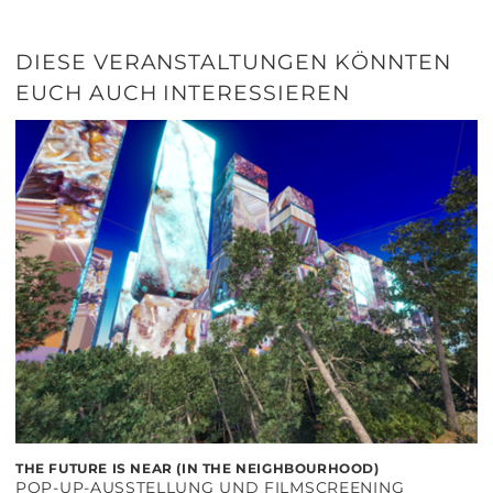
DIESE VERANSTALTUNGEN KÖNNTEN
EUCH AUCH INTERESSIEREN
THE FUTURE IS NEAR (IN THE NEIGHBOURHOOD)
POP-UP-AUSSTELLUNG UND FILMSCREENING