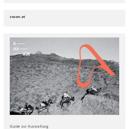
zozan.at
Guide zur Ausstellung