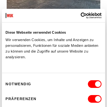
Diese Webseite verwendet Cookies
Wir verwenden Cookies, um Inhalte und Anzeigen zu
personalisieren, Funktionen für soziale Medien anbieten
zu können und die Zugriffe auf unsere Website zu
analysieren.
Einwilligungsauswahl
NOTWENDIG
PRÄFERENZEN