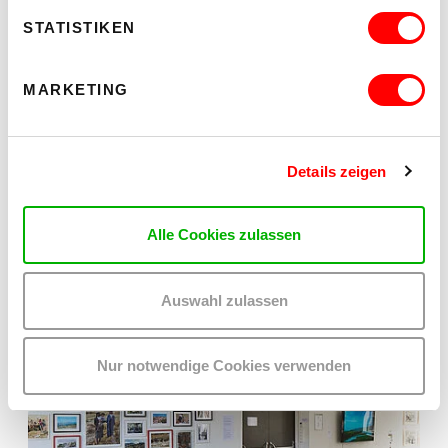
STATISTIKEN
MARKETING
Details zeigen
Alle Cookies zulassen
Auswahl zulassen
Nur notwendige Cookies verwenden