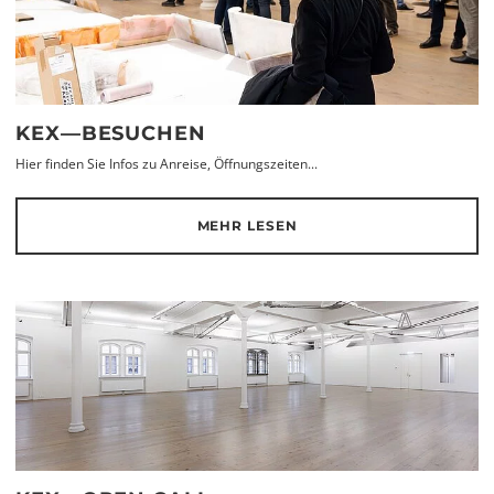
KEX—BESUCHEN
Hier finden Sie Infos zu Anreise, Öffnungszeiten...
MEHR LESEN