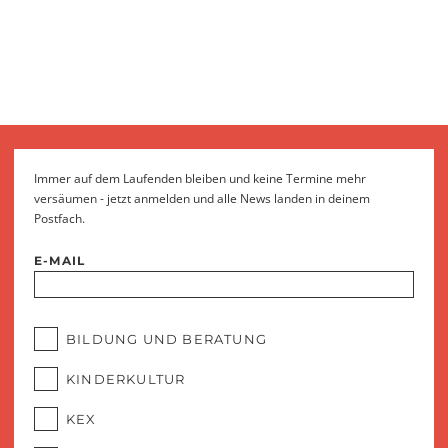
Immer auf dem Laufenden bleiben und keine Termine mehr
versäumen - jetzt anmelden und alle News landen in deinem
Postfach.
E-MAIL
BILDUNG UND BERATUNG
KINDERKULTUR
KEX