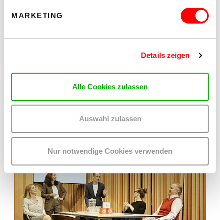
MARKETING
Details zeigen
Alle Cookies zulassen
Auswahl zulassen
Nur notwendige Cookies verwenden