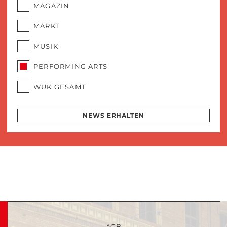
MAGAZIN
MARKT
MUSIK
PERFORMING ARTS
WUK GESAMT
NEWS ERHALTEN
AGB