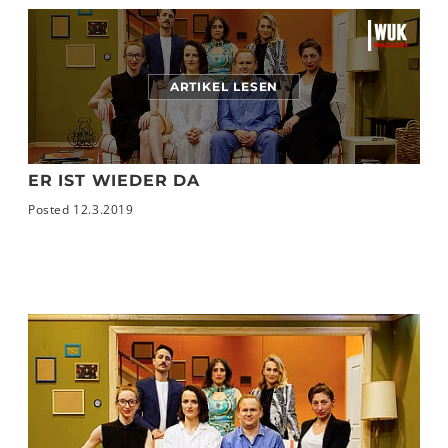
ARTIKEL LESEN
ER IST WIEDER DA
Posted 12.3.2019