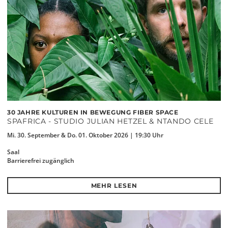
30 JAHRE KULTUREN IN BEWEGUNG FIBER SPACE
SPAFRICA - STUDIO JULIAN HETZEL & NTANDO CELE
Mi. 30. September & Do. 01. Oktober 2026 | 19:30 Uhr
Saal
Barrierefrei zugänglich
MEHR LESEN