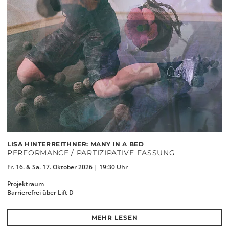
LISA HINTERREITHNER: MANY IN A BED
PERFORMANCE / PARTIZIPATIVE FASSUNG
Fr. 16. & Sa. 17. Oktober 2026 | 19:30 Uhr
Projektraum
Barrierefrei über Lift D
MEHR LESEN