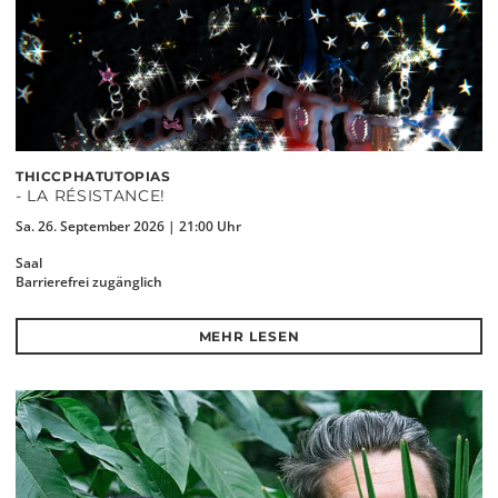
THICCPHATUTOPIAS
- LA RÉSISTANCE!
Sa. 26. September 2026 | 21:00 Uhr
Saal
Barrierefrei zugänglich
MEHR LESEN