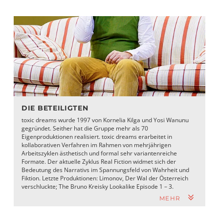
DIE BETEILIGTEN
toxic dreams wurde 1997 von Kornelia Kilga und Yosi Wanunu
gegründet. Seither hat die Gruppe mehr als 70
Eigenproduktionen realisiert. toxic dreams erarbeitet in
kollaborativen Verfahren im Rahmen von mehrjährigen
Arbeitszyklen ästhetisch und formal sehr variantenreiche
Formate. Der aktuelle Zyklus Real Fiction widmet sich der
Bedeutung des Narrativs im Spannungsfeld von Wahrheit und
Fiktion. Letzte Produktionen: Limonov, Der Wal der Österreich
verschluckte; The Bruno Kreisky Lookalike Episode 1 – 3.
MEHR