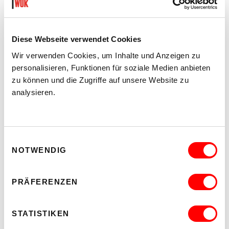
Diese Webseite verwendet Cookies
Wir verwenden Cookies, um Inhalte und Anzeigen zu
personalisieren, Funktionen für soziale Medien anbieten
zu können und die Zugriffe auf unsere Website zu
analysieren.
Einwilligungsauswahl
NOTWENDIG
PRÄFERENZEN
STATISTIKEN