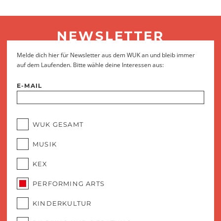
NEWSLETTER
Melde dich hier für Newsletter aus dem WUK an und bleib immer
auf dem Laufenden. Bitte wähle deine Interessen aus:
E-MAIL
WUK GESAMT
MUSIK
KEX
PERFORMING ARTS
KINDERKULTUR