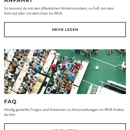
ANFAHRT
So kommst du mit den öffentlichen Verkehrsmitteln, zu Fuß, mit dem
Fahrrad oder mit dem Auto ins WUK.
MEHR LESEN
FAQ
Häufig gestellte Fragen und Antworten zu Veranstaltungen im WUK findest
du hier.