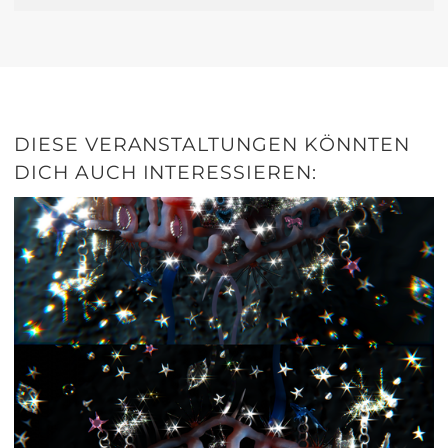
DIESE VERANSTALTUNGEN KÖNNTEN
DICH AUCH INTERESSIEREN: