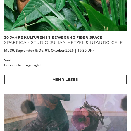
30 JAHRE KULTUREN IN BEWEGUNG FIBER SPACE
SPAFRICA - STUDIO JULIAN HETZEL & NTANDO CELE
Mi. 30. September & Do. 01. Oktober 2026 | 19:30 Uhr
Saal
Barrierefrei zugänglich
MEHR LESEN