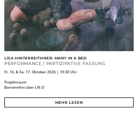
LISA HINTERREITHNER: MANY IN A BED
PERFORMANCE / PARTIZIPATIVE FASSUNG
Fr. 16. & Sa. 17. Oktober 2026 | 19:30 Uhr
Projektraum
Barrierefrei über Lift D
MEHR LESEN