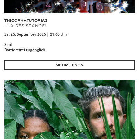
THICCPHATUTOPIAS
- LA RÉSISTANCE!
Sa. 26. September 2026 | 21:00 Uhr
Saal
Barrierefrei zugänglich
MEHR LESEN