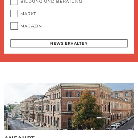
BILDUNG UND BERATUNG
MARKT
MAGAZIN
NEWS ERHALTEN