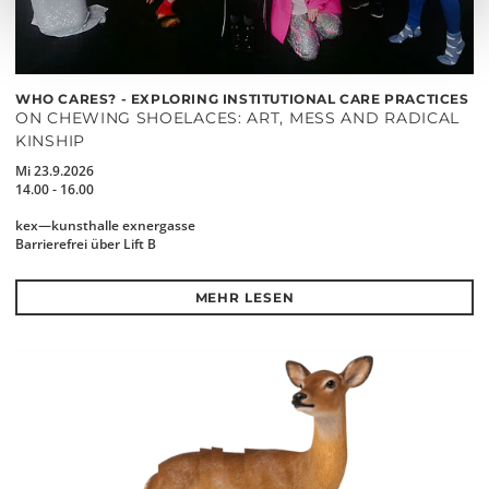
WHO CARES? - EXPLORING INSTITUTIONAL CARE PRACTICES
ON CHEWING SHOELACES: ART, MESS AND RADICAL
KINSHIP
Mi 23.9.2026
14.00 - 16.00
kex—kunsthalle exnergasse
Barrierefrei über Lift B
MEHR LESEN