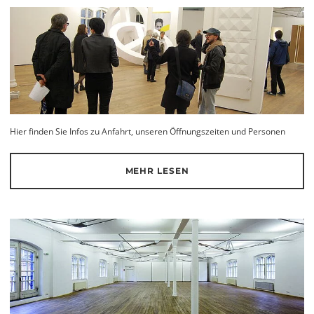
Hier finden Sie Infos zu Anfahrt, unseren Öffnungszeiten und Personen
MEHR LESEN