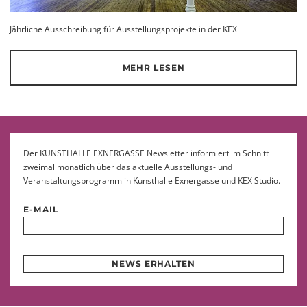
Jährliche Ausschreibung für Ausstellungsprojekte in der KEX
MEHR LESEN
Der KUNSTHALLE EXNERGASSE Newsletter informiert im Schnitt
zweimal monatlich über das aktuelle Ausstellungs- und
Veranstaltungsprogramm in Kunsthalle Exnergasse und KEX Studio.
E-MAIL
NEWS ERHALTEN