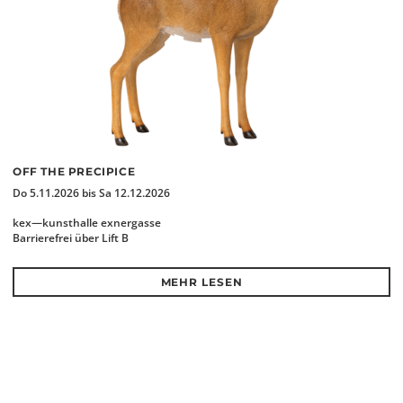
OFF THE PRECIPICE
Do 5.11.2026 bis Sa 12.12.2026
kex—kunsthalle exnergasse
Barrierefrei über Lift B
MEHR LESEN