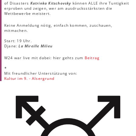
of Disasters
Katrinka Kitschovsky
können ALLE ihre Tuntigkeit
erproben und zeigen, wer am ausdrucksstärksten die
Wettbewerbe meistert.
Keine Anmeldung nötig, einfach kommen, zuschauen,
mitmachen.
Start: 19 Uhr.
Djane:
La Mireille Milieu
W24 war live mit dabei: hier gehts zum
Beitrag
*
Mit freundlicher Unterstützung von:
Kultur im 9. - Alsergrund