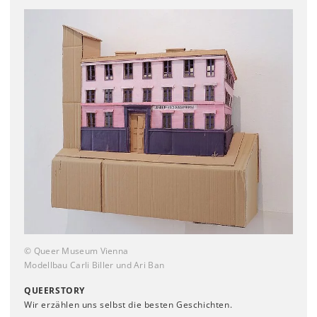
© Queer Museum Vienna
Modellbau Carli Biller und Ari Ban
QUEERSTORY
Wir erzählen uns selbst die besten Geschichten.