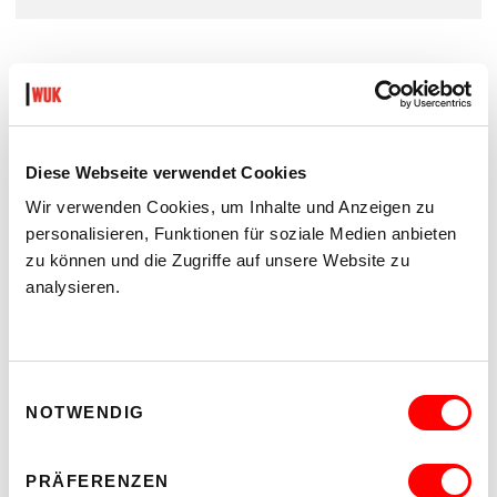
DIESE VERANSTALTUNGEN KÖNNTEN
EUCH AUCH INTERESSIEREN
Diese Webseite verwendet Cookies
Wir verwenden Cookies, um Inhalte und Anzeigen zu
personalisieren, Funktionen für soziale Medien anbieten
zu können und die Zugriffe auf unsere Website zu
analysieren.
Einwilligungsauswahl
NOTWENDIG
PRÄFERENZEN