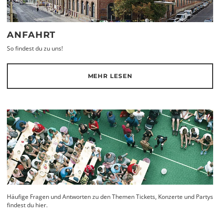
ANFAHRT
So findest du zu uns!
MEHR LESEN
Häufige Fragen und Antworten zu den Themen Tickets, Konzerte und Partys
findest du hier.