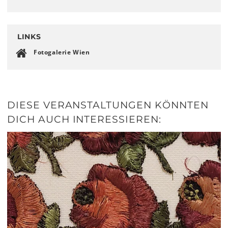
LINKS
Fotogalerie Wien
DIESE VERANSTALTUNGEN KÖNNTEN
DICH AUCH INTERESSIEREN: