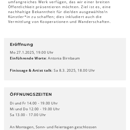
umfangreiches Werk verfügen, das wir einer breiten
Öffentlichkeit präsentieren möchten. Ziel ist es, eine
nachhaltige Bekanntheit für die/den ausgewählte/n
Künstler*in zu schaffen; dies inkludiert auch die
Vermittlung von Kooperationen und Wanderschaften.
Eröffnung
Mo 27.1.2025, 19.00 Uhr
Einführende Worte
: Antonia Birnbaum
Finissage & Artist talk
: Sa 8.3. 2025, 18.00 Uhr
ÖFFNUNGSZEITEN
Di und Fr 14.00 - 19.00 Uhr
Mi und Do 12.00 - 19.00 Uhr
Sa 13.00 - 17.00 Uhr
An Montagen, Sonn- und Feiertagen geschlossen