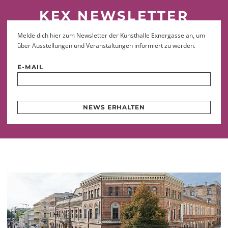
KEX NEWSLETTER
Melde dich hier zum Newsletter der Kunsthalle Exnergasse an, um
über Ausstellungen und Veranstaltungen informiert zu werden.
E-MAIL
NEWS ERHALTEN