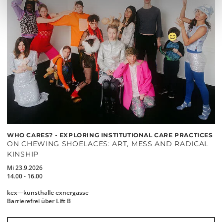
WHO CARES? - EXPLORING INSTITUTIONAL CARE PRACTICES
ON CHEWING SHOELACES: ART, MESS AND RADICAL
KINSHIP
Mi 23.9.2026
14.00 - 16.00
kex—kunsthalle exnergasse
Barrierefrei über Lift B