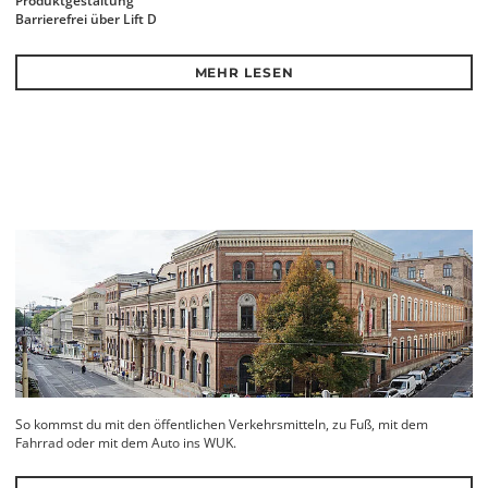
Produktgestaltung
Barrierefrei über Lift D
MEHR LESEN
So kommst du mit den öffentlichen Verkehrsmitteln, zu Fuß, mit dem
Fahrrad oder mit dem Auto ins WUK.