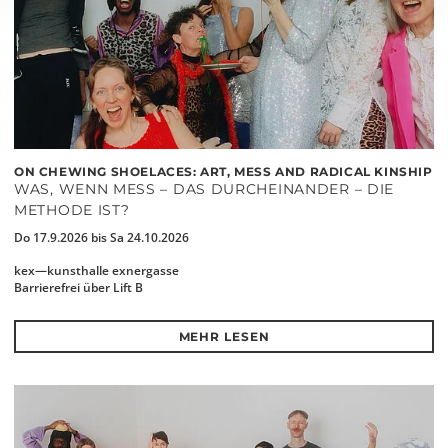
ON CHEWING SHOELACES: ART, MESS AND RADICAL KINSHIP
WAS, WENN MESS – DAS DURCHEINANDER – DIE
METHODE IST?
Do 17.9.2026 bis Sa 24.10.2026
kex—kunsthalle exnergasse
Barrierefrei über Lift B
MEHR LESEN