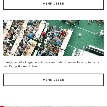
MEHR LESEN
Häufig gestellte Fragen und Antworten zu den Themen Tickets, Konzerte
und Partys findest du hier.
MEHR LESEN