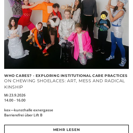
WHO CARES? - EXPLORING INSTITUTIONAL CARE PRACTICES
ON CHEWING SHOELACES: ART, MESS AND RADICAL
KINSHIP
Mi 23.9.2026
14.00 - 16.00
kex—kunsthalle exnergasse
Barrierefrei über Lift B
MEHR LESEN