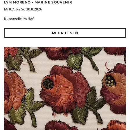
LYM MORENO - MARINE SOUVENIR
Mi 8.7. bis So 30.8.2026
Kunstzelle im Hof
MEHR LESEN