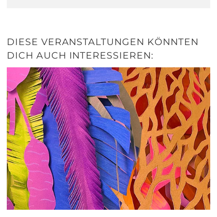
DIESE VERANSTALTUNGEN KÖNNTEN
DICH AUCH INTERESSIEREN: