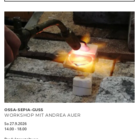
OSSA-SEPIA-GUSS
WORKSHOP MIT ANDREA AUER
So 27.9.2026
14.00 - 18.00