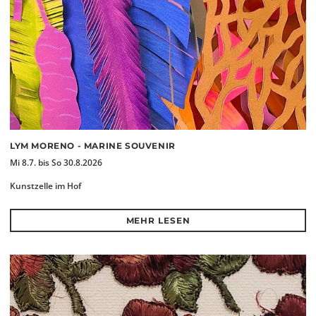
LYM MORENO - MARINE SOUVENIR
Mi 8.7. bis So 30.8.2026
Kunstzelle im Hof
MEHR LESEN