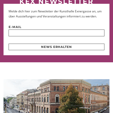
KEX NEWSLETTER
Melde dich hier zum Newsletter der Kunsthalle Exnergasse an, um
über Ausstellungen und Veranstaltungen informiert zu werden.
E-MAIL
NEWS ERHALTEN