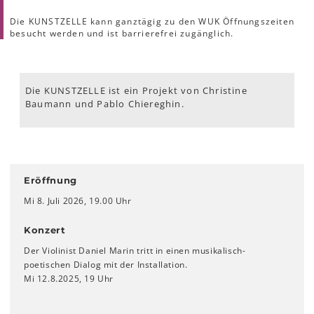
Die KUNSTZELLE kann ganztägig zu den WUK Öffnungszeiten
besucht werden und ist barrierefrei zugänglich.
Die KUNSTZELLE ist ein Projekt von Christine
Baumann und Pablo Chiereghin.
Eröffnung
Mi 8. Juli 2026, 19.00 Uhr
Konzert
Der Violinist Daniel Marin tritt in einen musikalisch-
poetischen Dialog mit der Installation.
Mi 12.8.2025, 19 Uhr