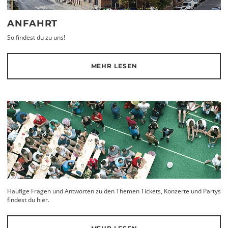
ANFAHRT
So findest du zu uns!
MEHR LESEN
Häufige Fragen und Antworten zu den Themen Tickets, Konzerte und Partys
findest du hier.