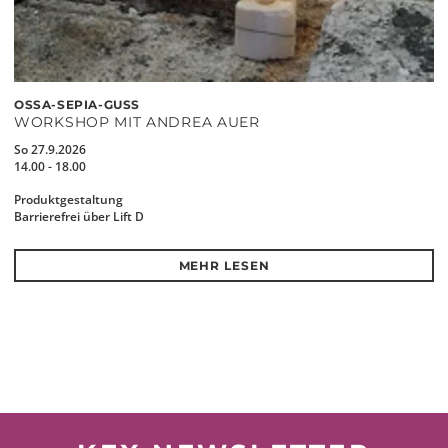
OSSA-SEPIA-GUSS
WORKSHOP MIT ANDREA AUER
So 27.9.2026
14.00 - 18.00
Produktgestaltung
Barrierefrei über Lift D
MEHR LESEN