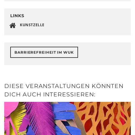
LINKS
KUNSTZELLE
BARRIEREFREIHEIT IM WUK
DIESE VERANSTALTUNGEN KÖNNTEN
DICH AUCH INTERESSIEREN: