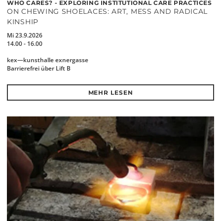
WHO CARES? - EXPLORING INSTITUTIONAL CARE PRACTICES
ON CHEWING SHOELACES: ART, MESS AND RADICAL
KINSHIP
Mi 23.9.2026
14.00 - 16.00
kex—kunsthalle exnergasse
Barrierefrei über Lift B
MEHR LESEN