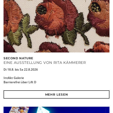
SECOND NATURE
EINE AUSSTELLUNG VON RITA KÄMMERER
Di 18.8. bis Sa 22.8.2026
IntAkt Galerie
Barrierefrei über Lift D
MEHR LESEN