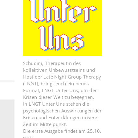
Schudini, Therapeutin des
kollektiven Unbewusstseins und
Host der Late Night Group Therapy
(LNGT), bringt euch ein neues
Format, LNGT Unter Uns, um den
Krisen dieser Welt zu begegnen.
In LNGT Unter Uns stehen die
psychologischen Auswirkungen der
Krisen und Entwicklungen unserer
Zeit im Mittelpunkt.
Die erste Ausgabe findet am 25.10.
statt.