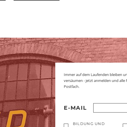
Immer auf dem Laufenden bleiben u
versäumen - jetzt anmelden und alle
Postfach.
E-MAIL
BILDUNG UND