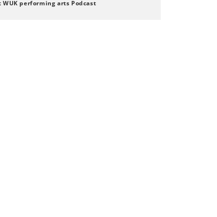
t WUK performing arts Podcast