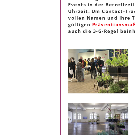
Events in der Betreffzei
Uhrzeit. Um Contact-Trac
vollen Namen und Ihre T
gültigen
Präventionsma
auch die 3-G-Regel beinh