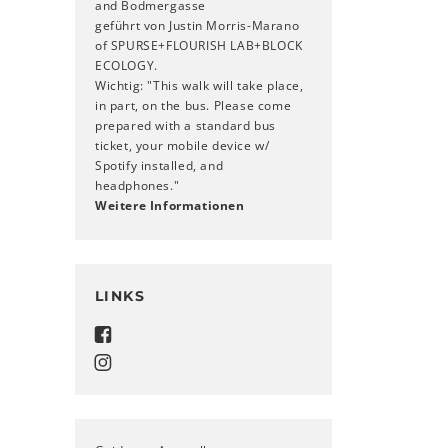
and Bodmergasse
geführt von Justin Morris-Marano
of SPURSE+FLOURISH LAB+BLOCK
ECOLOGY.
Wichtig: "This walk will take place,
in part, on the bus. Please come
prepared with a standard bus
ticket, your mobile device w/
Spotify installed, and
headphones."
Weitere Informationen
LINKS