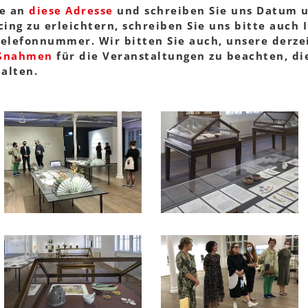
le an
diese Adresse
und schreiben Sie uns Datum 
ing zu erleichtern, schreiben Sie uns bitte auch 
elefonnummer. Wir bitten Sie auch, unsere derzei
ßnahmen
für die Veranstaltungen zu beachten, di
alten.