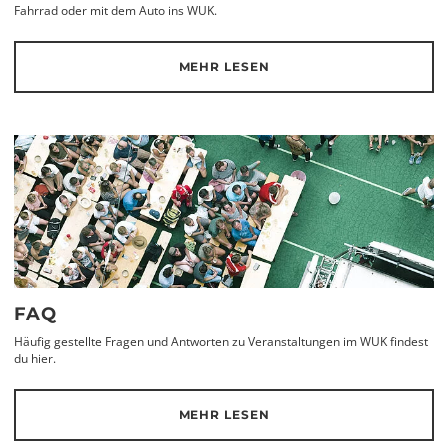
Fahrrad oder mit dem Auto ins WUK.
MEHR LESEN
FAQ
Häufig gestellte Fragen und Antworten zu Veranstaltungen im WUK findest
du hier.
MEHR LESEN