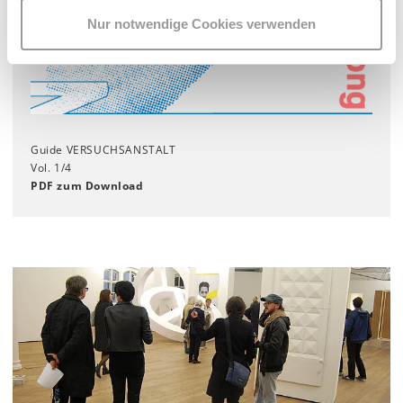
Nur notwendige Cookies verwenden
Guide VERSUCHSANSTALT
Vol. 1/4
PDF zum Download