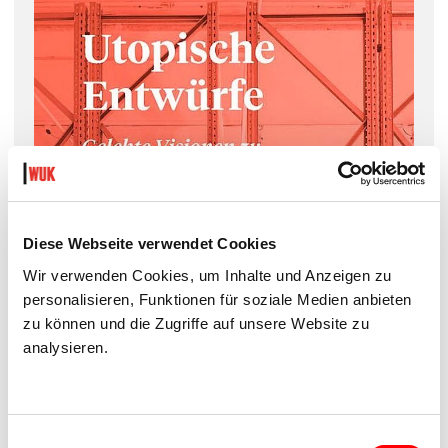
Diese Webseite verwendet Cookies
Wir verwenden Cookies, um Inhalte und Anzeigen zu
personalisieren, Funktionen für soziale Medien anbieten
zu können und die Zugriffe auf unsere Website zu
analysieren.
Einwilligungsauswahl