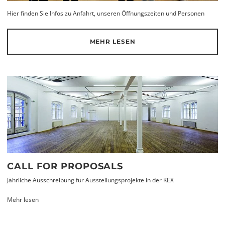
Hier finden Sie Infos zu Anfahrt, unseren Öffnungszeiten und Personen
MEHR LESEN
CALL FOR PROPOSALS
Jährliche Ausschreibung für Ausstellungsprojekte in der KEX
Mehr lesen