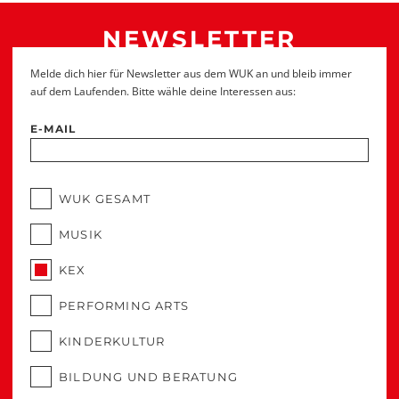
NEWSLETTER
Melde dich hier für Newsletter aus dem WUK an und bleib immer
auf dem Laufenden. Bitte wähle deine Interessen aus:
E-MAIL
WUK GESAMT
MUSIK
KEX
PERFORMING ARTS
KINDERKULTUR
BILDUNG UND BERATUNG