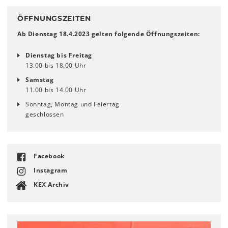
ÖFFNUNGSZEITEN
Ab Dienstag 18.4.2023 gelten folgende Öffnungszeiten:
Dienstag bis Freitag
13.00 bis 18.00 Uhr
Samstag
11.00 bis 14.00 Uhr
Sonntag, Montag und Feiertag
geschlossen
Facebook
Instagram
KEX Archiv