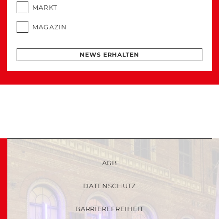
MARKT
MAGAZIN
NEWS ERHALTEN
AGB
DATENSCHUTZ
BARRIEREFREIHEIT