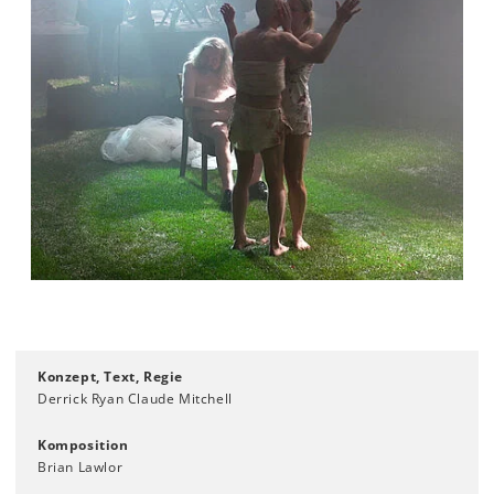
Konzept, Text, Regie
Derrick Ryan Claude Mitchell
Komposition
Brian Lawlor