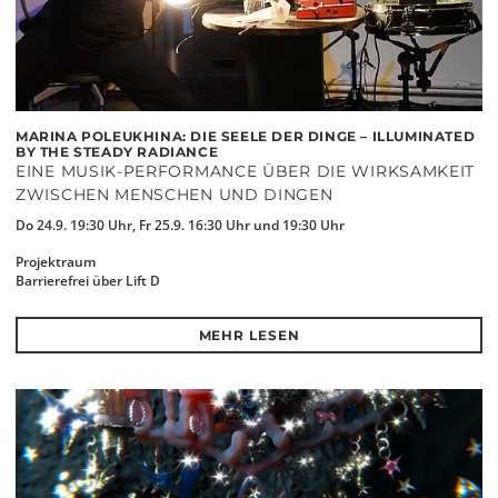
MARINA POLEUKHINA: DIE SEELE DER DINGE – ILLUMINATED
BY THE STEADY RADIANCE
EINE MUSIK-PERFORMANCE ÜBER DIE WIRKSAMKEIT
ZWISCHEN MENSCHEN UND DINGEN
Do 24.9. 19:30 Uhr, Fr 25.9. 16:30 Uhr und 19:30 Uhr
Projektraum
Barrierefrei über Lift D
MEHR LESEN