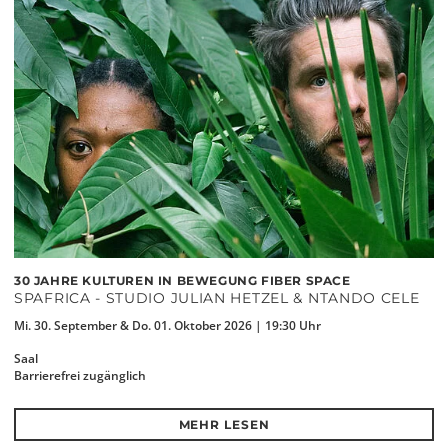
30 JAHRE KULTUREN IN BEWEGUNG FIBER SPACE
SPAFRICA - STUDIO JULIAN HETZEL & NTANDO CELE
Mi. 30. September & Do. 01. Oktober 2026 | 19:30 Uhr
Saal
Barrierefrei zugänglich
MEHR LESEN