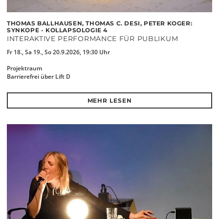
THOMAS BALLHAUSEN, THOMAS C. DESI, PETER KOGER:
SYNKOPE - KOLLAPSOLOGIE 4
INTERAKTIVE PERFORMANCE FÜR PUBLIKUM
Fr 18., Sa 19., So 20.9.2026, 19:30 Uhr
Projektraum
Barrierefrei über Lift D
MEHR LESEN