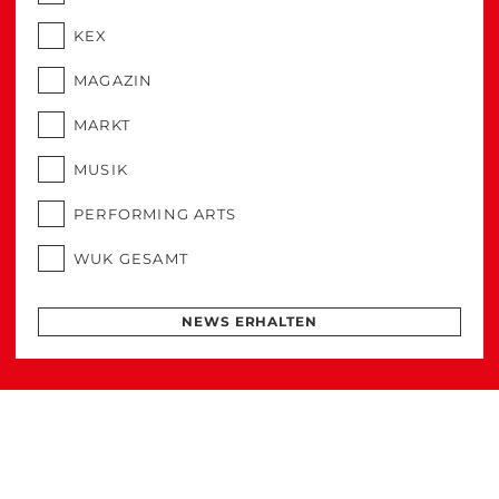
KEX
MAGAZIN
MARKT
MUSIK
PERFORMING ARTS
WUK GESAMT
NEWS ERHALTEN