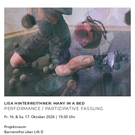
LISA HINTERREITHNER: MANY IN A BED
PERFORMANCE / PARTIZIPATIVE FASSUNG
Fr. 16. & Sa. 17. Oktober 2026 | 19:30 Uhr
Projektraum
Barrierefrei über Lift D