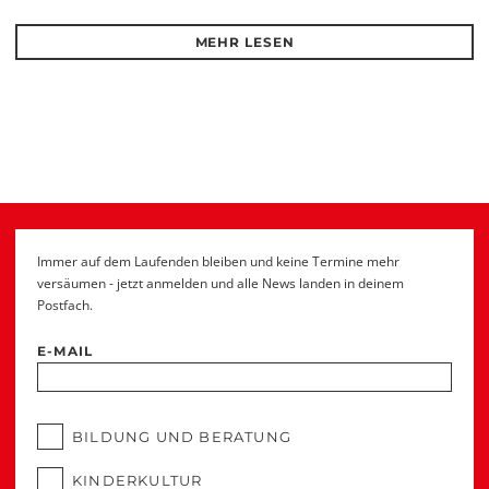
MEHR LESEN
Immer auf dem Laufenden bleiben und keine Termine mehr
versäumen - jetzt anmelden und alle News landen in deinem
Postfach.
E-MAIL
BILDUNG UND BERATUNG
KINDERKULTUR