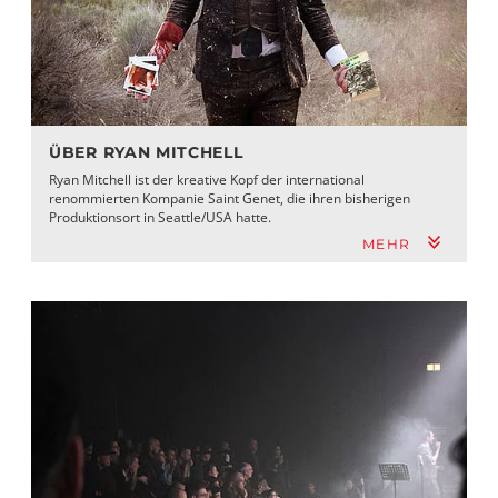
ÜBER RYAN MITCHELL
Ryan Mitchell ist der kreative Kopf der international
renommierten Kompanie Saint Genet, die ihren bisherigen
Produktionsort in Seattle/USA hatte.
MEHR