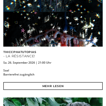
THICCPHATUTOPIAS
- LA RÉSISTANCE!
Sa. 26. September 2026 | 21:00 Uhr
Saal
Barrierefrei zugänglich
MEHR LESEN