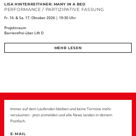
LISA HINTERREITHNER: MANY IN A BED
PERFORMANCE / PARTIZIPATIVE FASSUNG
Fr. 16. & Sa. 17. Oktober 2026 | 19:30 Uhr
Projektraum
Barrierefrei über Lift D
MEHR LESEN
Immer auf dem Laufenden bleiben und keine Termine mehr
versäumen - jetzt anmelden und alle News landen in deinem
Postfach.
E-MAIL