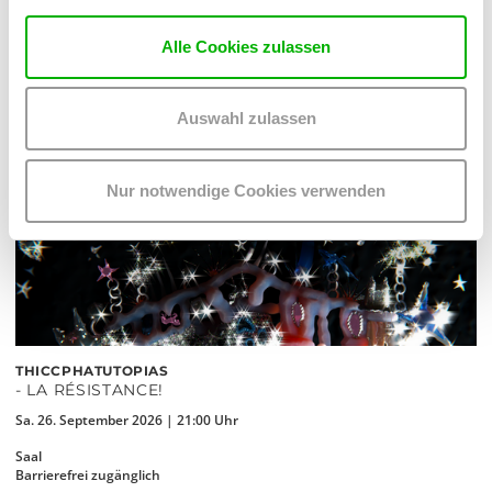
Alle Cookies zulassen
Auswahl zulassen
Nur notwendige Cookies verwenden
THICCPHATUTOPIAS
- LA RÉSISTANCE!
Sa. 26. September 2026 | 21:00 Uhr
Saal
Barrierefrei zugänglich