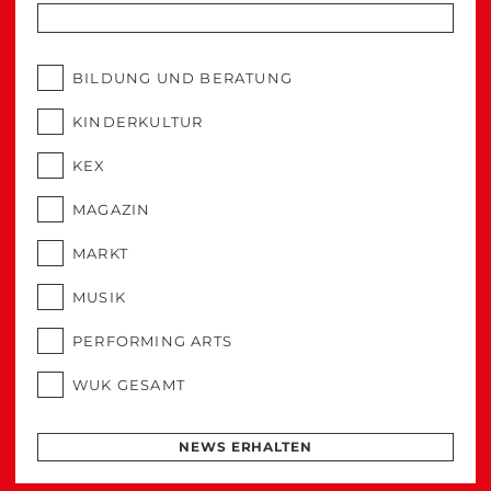
BILDUNG UND BERATUNG
KINDERKULTUR
KEX
MAGAZIN
MARKT
MUSIK
PERFORMING ARTS
WUK GESAMT
NEWS ERHALTEN