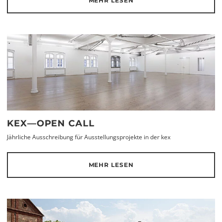
MEHR LESEN
KEX—OPEN CALL
Jährliche Ausschreibung für Ausstellungsprojekte in der kex
MEHR LESEN