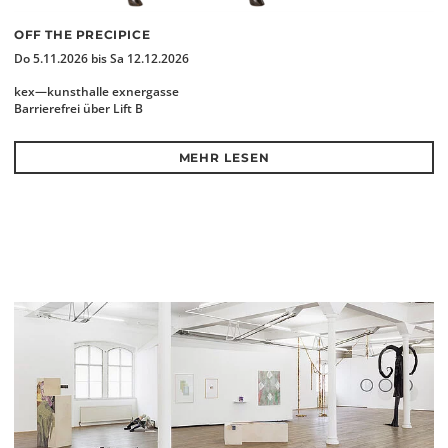
OFF THE PRECIPICE
Do 5.11.2026 bis Sa 12.12.2026
kex—kunsthalle exnergasse
Barrierefrei über Lift B
MEHR LESEN