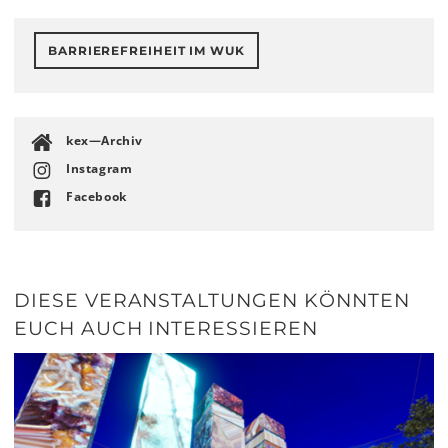
BARRIEREFREIHEIT IM WUK
kex—Archiv
Instagram
Facebook
DIESE VERANSTALTUNGEN KÖNNTEN
EUCH AUCH INTERESSIEREN