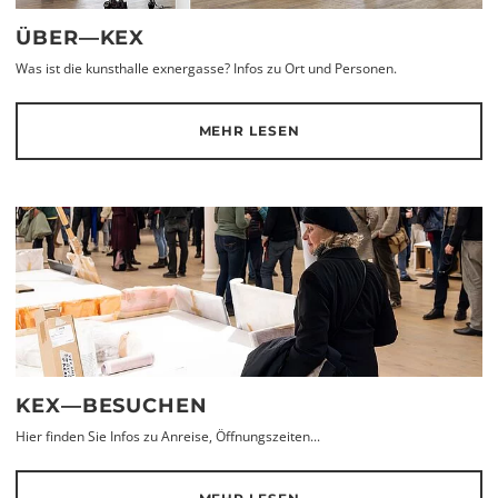
ÜBER—KEX
Was ist die kunsthalle exnergasse? Infos zu Ort und Personen.
MEHR LESEN
KEX—BESUCHEN
Hier finden Sie Infos zu Anreise, Öffnungszeiten...