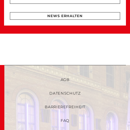
NEWS ERHALTEN
AGB
DATENSCHUTZ
BARRIEREFREIHEIT
FAQ