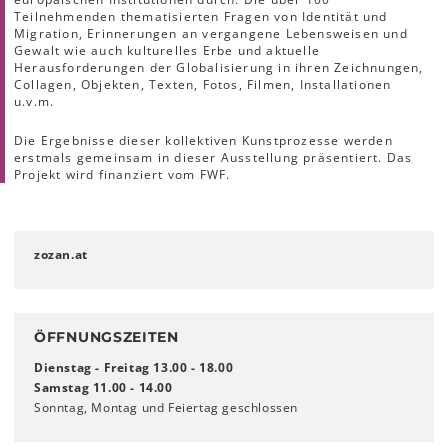
Teilnehmenden thematisierten Fragen von Identität und
Migration, Erinnerungen an vergangene Lebensweisen und
Gewalt wie auch kulturelles Erbe und aktuelle
Herausforderungen der Globalisierung in ihren Zeichnungen,
Collagen, Objekten, Texten, Fotos, Filmen, Installationen
u.v.m.
Die Ergebnisse dieser kollektiven Kunstprozesse werden
erstmals gemeinsam in dieser Ausstellung präsentiert. Das
Projekt wird finanziert vom FWF.
zozan.at
ÖFFNUNGSZEITEN
Dienstag - Freitag 13.00 - 18.00
Samstag 11.00 - 14.00
Sonntag, Montag und Feiertag geschlossen