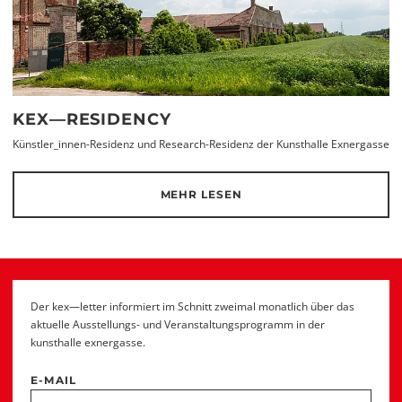
KEX—RESIDENCY
Künstler_innen-Residenz und Research-Residenz der Kunsthalle Exnergasse
MEHR LESEN
Der kex—letter informiert im Schnitt zweimal monatlich über das
aktuelle Ausstellungs- und Veranstaltungsprogramm in der
kunsthalle exnergasse.
E-MAIL