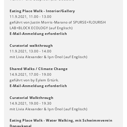
Eating Place Walk - Interior/Gallery
11.9.2021, 11.00 - 13.00
geführt von Justin Morris-Marano of SPURSE+FLOURISH
LAB+BLOCK ECOLOGY (auf Englisch)
E-Mail-Anmeldung erforderlich
Curatorial walkthrough
11.9.2021, 13.00 - 14.00
mit Livia Alexander & Işın Önol (auf Englisch)
Shared Walks / Climate Change
14.9.2021, 17.00 - 19.00
geführt von by Eylem Ertürk.
E-Mail-Anmeldung erforderlich
Curatorial Walkthrough
14.9.2021, 19.00 - 19.30
mit Livia Alexander & Işın Önol (auf Englisch)
Eating Place Walk - Water Walking, mit Schwimmverein
Donaukanal