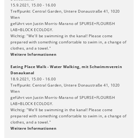
15.9.2021, 15.00 - 16.00
Treffpunkt: Central Garden, Untere Donaustraße 41, 1020
Wien
geführt von Justin Morris-Marano of SPURSE+FLOURISH
LAB+BLOCK ECOLOGY.
Wichtig: "We'll be swimming in the kanal! Please come
prepared with something comfortable to swim in, a change of
clothes, and a towel."
Weitere Informationen
Eating Place Walk - Water Walking, mit Schwimmverein
Donaukanal
18.9.2021, 15.00 - 16.00
Treffpunkt: Central Garden, Untere Donaustraße 41, 1020
Wien
geführt von Justin Morris-Marano of SPURSE+FLOURISH
LAB+BLOCK ECOLOGY.
Wichtig: "We'll be swimming in the kanal! Please come
prepared with something comfortable to swim in, a change of
clothes, and a towel."
Weitere Informationen