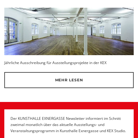
Jährliche Ausschreibung für Ausstellungsprojekte in der KEX
MEHR LESEN
Der KUNSTHALLE EXNERGASSE Newsletter informiert im Schnitt
zweimal monatlich über das aktuelle Ausstellungs- und
Veranstaltungsprogramm in Kunsthalle Exnergasse und KEX Studio.