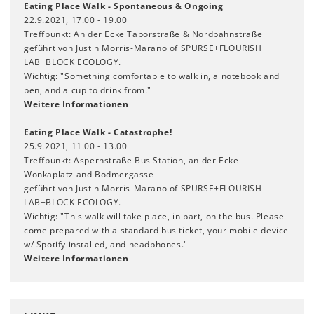
Eating Place Walk - Spontaneous & Ongoing
22.9.2021, 17.00 - 19.00
Treffpunkt: An der Ecke Taborstraße & Nordbahnstraße
geführt von Justin Morris-Marano of SPURSE+FLOURISH
LAB+BLOCK ECOLOGY.
Wichtig: "Something comfortable to walk in, a notebook and
pen, and a cup to drink from."
Weitere Informationen
Eating Place Walk - Catastrophe!
25.9.2021, 11.00 - 13.00
Treffpunkt: Aspernstraße Bus Station, an der Ecke
Wonkaplatz and Bodmergasse
geführt von Justin Morris-Marano of SPURSE+FLOURISH
LAB+BLOCK ECOLOGY.
Wichtig: "This walk will take place, in part, on the bus. Please
come prepared with a standard bus ticket, your mobile device
w/ Spotify installed, and headphones."
Weitere Informationen