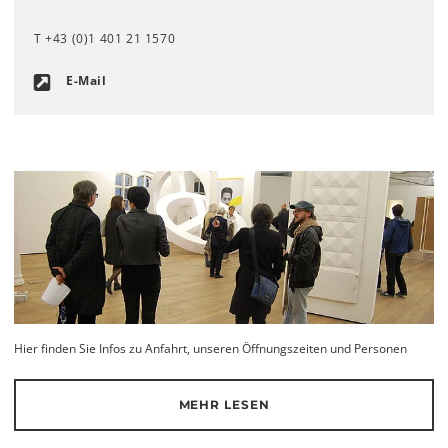
T +43 (0)1 401 21 1570
E-Mail
Hier finden Sie Infos zu Anfahrt, unseren Öffnungszeiten und Personen
MEHR LESEN