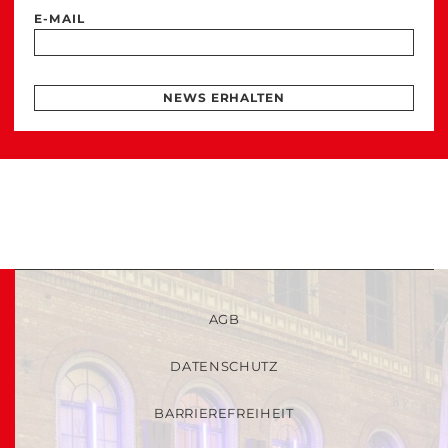
E-MAIL
NEWS ERHALTEN
AGB
DATENSCHUTZ
BARRIEREFREIHEIT