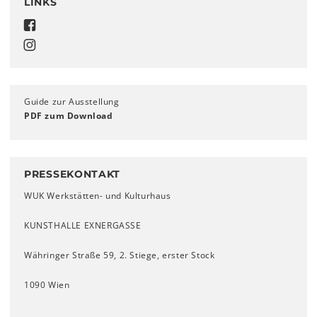
LINKS
Guide zur Ausstellung
PDF zum Download
PRESSEKONTAKT
WUK Werkstätten- und Kulturhaus
KUNSTHALLE EXNERGASSE
Währinger Straße 59, 2. Stiege, erster Stock
1090 Wien