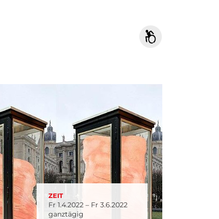
ZEIT
Fr 1.4.2022 – Fr 3.6.2022
ganztägig