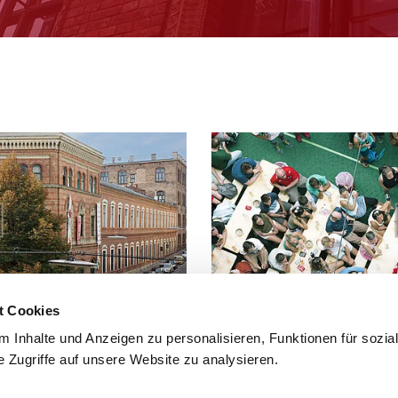
t Cookies
 Inhalte und Anzeigen zu personalisieren, Funktionen für sozia
Häufige Fragen und Antworten zu d
 Zugriffe auf unsere Website zu analysieren.
hier.