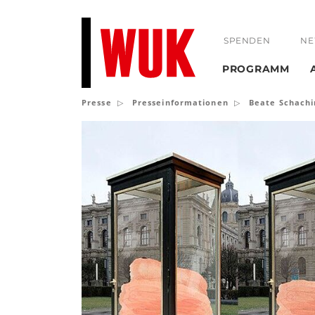
SPENDEN
NE
PROGRAMM
Presse
Presseinformationen
Beate Schachi