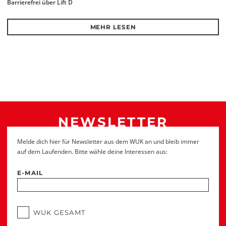
Barrierefrei über Lift D
MEHR LESEN
NEWSLETTER
Melde dich hier für Newsletter aus dem WUK an und bleib immer
auf dem Laufenden. Bitte wähle deine Interessen aus:
E-MAIL
WUK GESAMT