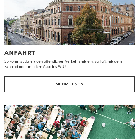
ANFAHRT
So kommst du mit den öffentlichen Verkehrsmitteln, zu Fuß, mit dem
Fahrrad oder mit dem Auto ins WUK.
MEHR LESEN