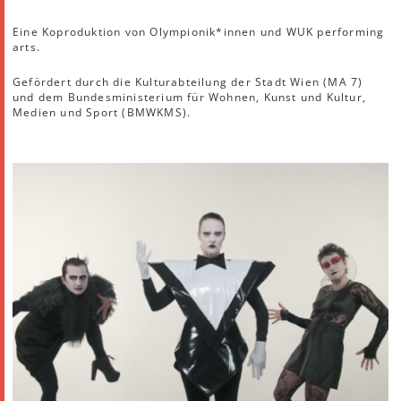
Eine Koproduktion von Olympionik*innen und WUK performing
arts.
Gefördert durch die Kulturabteilung der Stadt Wien (MA 7)
und dem Bundesministerium für Wohnen, Kunst und Kultur,
Medien und Sport (BMWKMS).