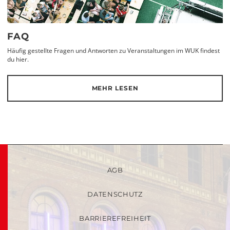
FAQ
Häufig gestellte Fragen und Antworten zu Veranstaltungen im WUK findest
du hier.
MEHR LESEN
AGB
DATENSCHUTZ
BARRIEREFREIHEIT