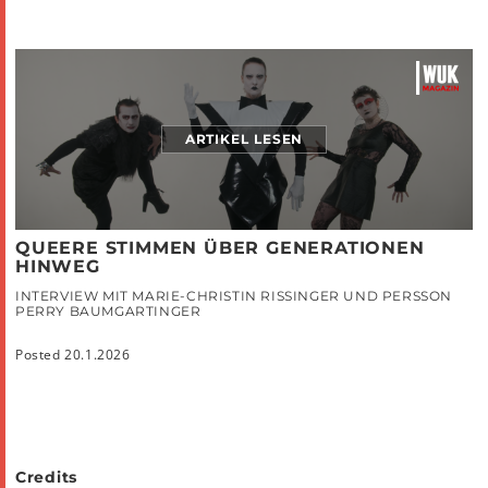
ARTIKEL LESEN
QUEERE STIMMEN ÜBER GENERATIONEN
HINWEG
INTERVIEW MIT MARIE-CHRISTIN RISSINGER UND PERSSON
PERRY BAUMGARTINGER
Posted 20.1.2026
Credits