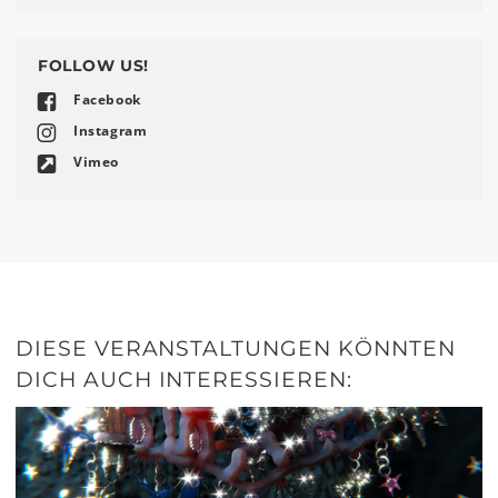
FOLLOW US!
Facebook
Instagram
Vimeo
DIESE VERANSTALTUNGEN KÖNNTEN
DICH AUCH INTERESSIEREN: