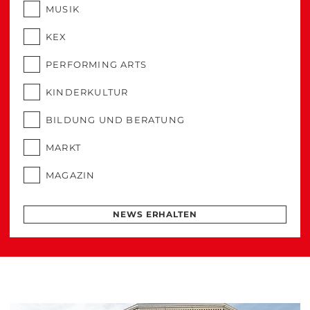
MUSIK
KEX
PERFORMING ARTS
KINDERKULTUR
BILDUNG UND BERATUNG
MARKT
MAGAZIN
NEWS ERHALTEN