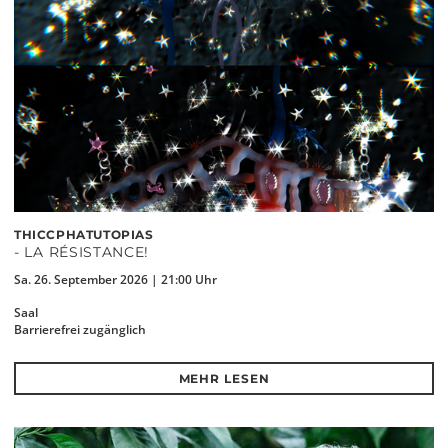
THICCPHATUTOPIAS
- LA RÉSISTANCE!
Sa. 26. September 2026 | 21:00 Uhr
Saal
Barrierefrei zugänglich
MEHR LESEN