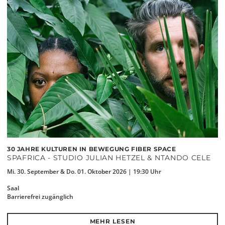
30 JAHRE KULTUREN IN BEWEGUNG FIBER SPACE
SPAFRICA - STUDIO JULIAN HETZEL & NTANDO CELE
Mi. 30. September & Do. 01. Oktober 2026 | 19:30 Uhr
Saal
Barrierefrei zugänglich
MEHR LESEN