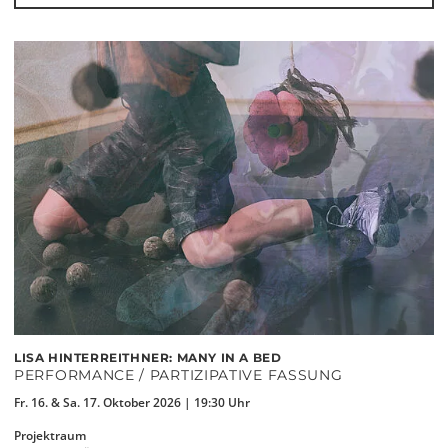
LISA HINTERREITHNER: MANY IN A BED
PERFORMANCE / PARTIZIPATIVE FASSUNG
Fr. 16. & Sa. 17. Oktober 2026 | 19:30 Uhr
Projektraum