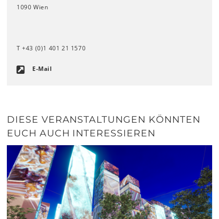
1090 Wien
T +43 (0)1 401 21 1570
E-Mail
DIESE VERANSTALTUNGEN KÖNNTEN
EUCH AUCH INTERESSIEREN