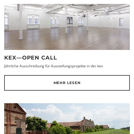
KEX—OPEN CALL
Jährliche Ausschreibung für Ausstellungsprojekte in der kex
MEHR LESEN