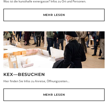
Was ist die kunsthalle exnergasse? Infos zu Ort und Personen.
MEHR LESEN
KEX—BESUCHEN
Hier finden Sie Infos zu Anreise, Öffnungszeiten...
MEHR LESEN