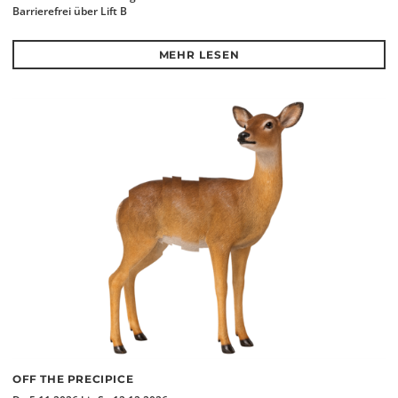
Barrierefrei über Lift B
MEHR LESEN
OFF THE PRECIPICE