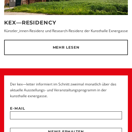
KEX—RESIDENCY
Künstler_innen-Residenz und Research-Residenz der Kunsthalle Exnergasse
MEHR LESEN
Der kex—letter informiert im Schnitt zweimal monatlich über das
aktuelle Ausstellungs- und Veranstaltungsprogramm in der
kunsthalle exnergasse.
E-MAIL
NEWS ERHALTEN