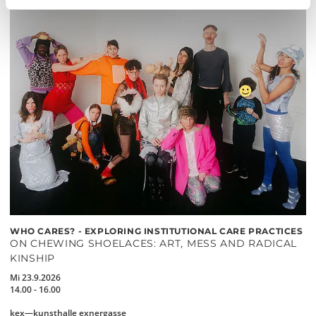
WHO CARES? - EXPLORING INSTITUTIONAL CARE PRACTICES
ON CHEWING SHOELACES: ART, MESS AND RADICAL
KINSHIP
Mi 23.9.2026
14.00 - 16.00
kex—kunsthalle exnergasse