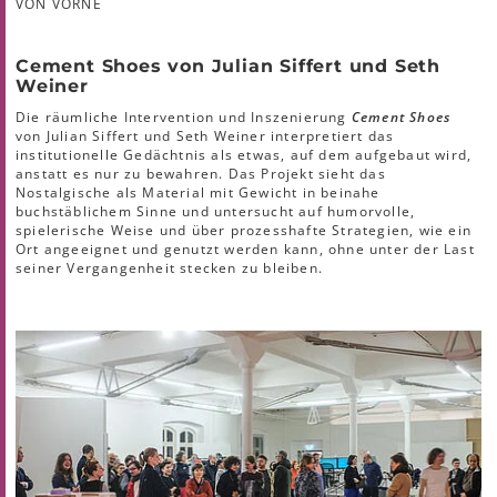
VON VORNE
Cement Shoes
von Julian Siffert und Seth
Weiner
Die räumliche Intervention und Inszenierung
Cement Shoes
von Julian Siffert und Seth Weiner interpretiert das
institutionelle Gedächtnis als etwas, auf dem aufgebaut wird,
anstatt es nur zu bewahren. Das Projekt sieht das
Nostalgische als Material mit Gewicht in beinahe
buchstäblichem Sinne und untersucht auf humorvolle,
spielerische Weise und über prozesshafte Strategien, wie ein
Ort angeeignet und genutzt werden kann, ohne unter der Last
seiner Vergangenheit stecken zu bleiben.