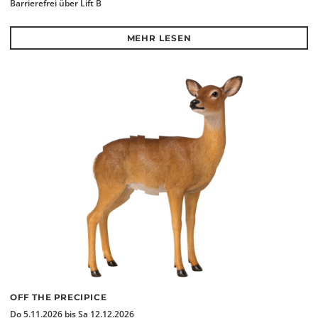
Barrierefrei über Lift B
MEHR LESEN
OFF THE PRECIPICE
Do 5.11.2026 bis Sa 12.12.2026