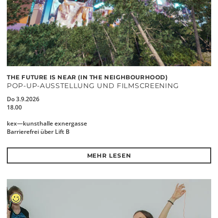
THE FUTURE IS NEAR (IN THE NEIGHBOURHOOD)
POP-UP-AUSSTELLUNG UND FILMSCREENING
Do 3.9.2026
18.00
kex—kunsthalle exnergasse
Barrierefrei über Lift B
MEHR LESEN