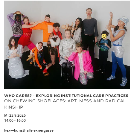
WHO CARES? - EXPLORING INSTITUTIONAL CARE PRACTICES
ON CHEWING SHOELACES: ART, MESS AND RADICAL
KINSHIP
Mi 23.9.2026
14.00 - 16.00
kex—kunsthalle exnergasse