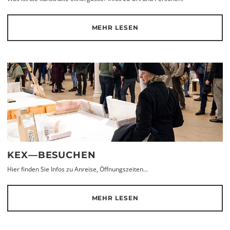
MEHR LESEN
KEX—BESUCHEN
Hier finden Sie Infos zu Anreise, Öffnungszeiten...
MEHR LESEN