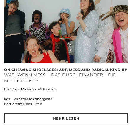
ON CHEWING SHOELACES: ART, MESS AND RADICAL KINSHIP
WAS, WENN MESS – DAS DURCHEINANDER – DIE
METHODE IST?
Do 17.9.2026 bis Sa 24.10.2026
kex—kunsthalle exnergasse
Barrierefrei über Lift B
MEHR LESEN