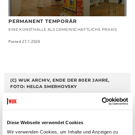
PERMANENT TEMPORÄR
EINE KUNSTHALLE ALS GEMEINSCHAFTLICHE PRAXIS
Posted 27.1.2026
(C) WUK ARCHIV, ENDE DER 80ER JAHRE,
FOTO: HELGA SMERHOVSKY
VERANSTALTUNGEN:
Diese Webseite verwendet Cookies
REGULAR WEDNESDAYS
Wir verwenden Cookies, um Inhalte und Anzeigen zu