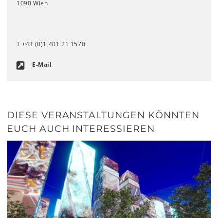
1090 Wien
T +43 (0)1 401 21 1570
E-Mail
DIESE VERANSTALTUNGEN KÖNNTEN
EUCH AUCH INTERESSIEREN