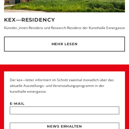
KEX—RESIDENCY
Künstler_innen-Residenz und Research-Residenz der Kunsthalle Exnergasse
MEHR LESEN
Der kex—letter informiert im Schnitt zweimal monatlich über das
aktuelle Ausstellungs- und Veranstaltungsprogramm in der
kunsthalle exnergasse.
E-MAIL
NEWS ERHALTEN