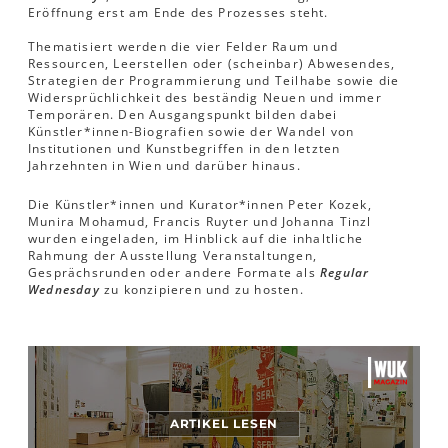
Eröffnung erst am Ende des Prozesses steht.
Thematisiert werden die vier Felder Raum und
Ressourcen, Leerstellen oder (scheinbar) Abwesendes,
Strategien der Programmierung und Teilhabe sowie die
Widersprüchlichkeit des beständig Neuen und immer
Temporären. Den Ausgangspunkt bilden dabei
Künstler*innen-Biografien sowie der Wandel von
Institutionen und Kunstbegriffen in den letzten
Jahrzehnten in Wien und darüber hinaus.
Die Künstler*innen und Kurator*innen Peter Kozek,
Munira Mohamud, Francis Ruyter und Johanna Tinzl
wurden eingeladen, im Hinblick auf die inhaltliche
Rahmung der Ausstellung Veranstaltungen,
Gesprächsrunden oder andere Formate als
Regular
Wednesday
zu konzipieren und zu hosten.
ARTIKEL LESEN