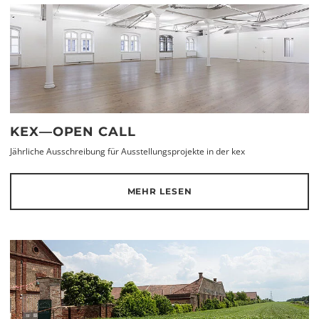
KEX—OPEN CALL
Jährliche Ausschreibung für Ausstellungsprojekte in der kex
MEHR LESEN