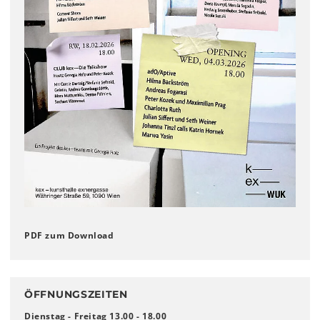
PDF zum Download
ÖFFNUNGSZEITEN
Dienstag - Freitag 13.00 - 18.00