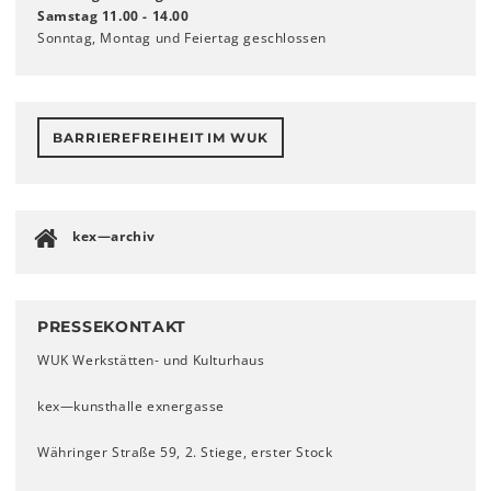
Samstag 11.00 - 14.00
Sonntag, Montag und Feiertag geschlossen
BARRIEREFREIHEIT IM WUK
kex—archiv
PRESSEKONTAKT
WUK Werkstätten- und Kulturhaus
kex—kunsthalle exnergasse
Währinger Straße 59, 2. Stiege, erster Stock