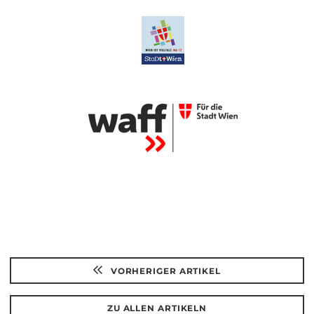
VORHERIGER ARTIKEL
ZU ALLEN ARTIKELN