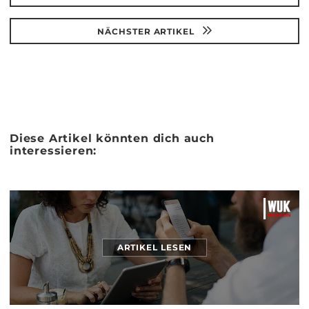
NÄCHSTER ARTIKEL
Diese Artikel könnten dich auch
interessieren:
ARTIKEL LESEN