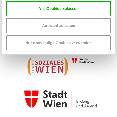
Alle Cookies zulassen
Auswahl zulassen
Nur notwendige Cookies verwenden