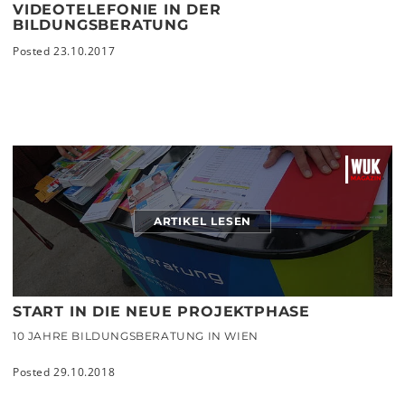
VIDEOTELEFONIE IN DER
BILDUNGSBERATUNG
Posted 23.10.2017
ARTIKEL LESEN
START IN DIE NEUE PROJEKTPHASE
10 JAHRE BILDUNGSBERATUNG IN WIEN
Posted 29.10.2018