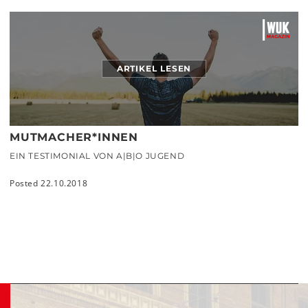
ARTIKEL LESEN
MUTMACHER*INNEN
EIN TESTIMONIAL VON A|B|O JUGEND
Posted 22.10.2018