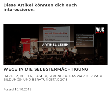
Diese Artikel könnten dich auch
interessieren:
ARTIKEL LESEN
WEGE IN DIE SELBSTERMÄCHTIGUNG
HARDER, BETTER, FASTER, STRONGER. DAS WAR DER WUK
BILDUNGS- UND BERATUNGSTAG 2018
Posted 10.10.2018