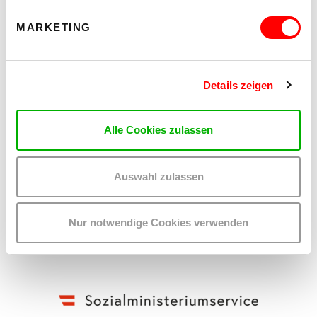
MARKETING
Details zeigen
Alle Cookies zulassen
Auswahl zulassen
Nur notwendige Cookies verwenden