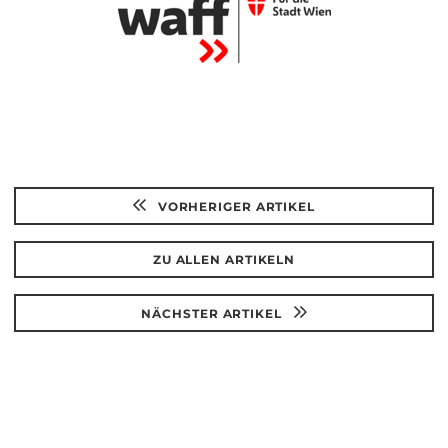
VORHERIGER ARTIKEL
ZU ALLEN ARTIKELN
NÄCHSTER ARTIKEL