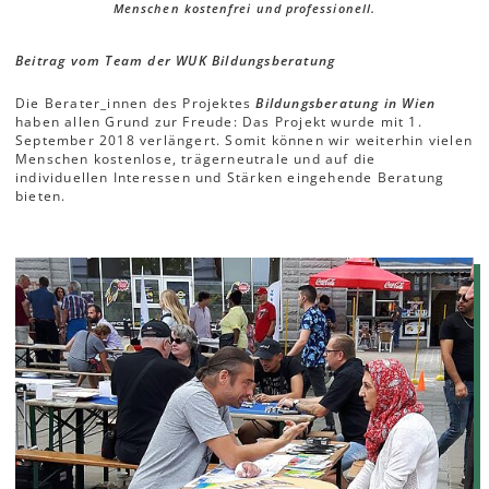
Menschen kostenfrei und professionell.
Beitrag vom Team der WUK Bildungsberatung
Die Berater_innen des Projektes
Bildungsberatung in Wien
haben allen Grund zur Freude: Das Projekt wurde mit 1.
September 2018 verlängert. Somit können wir weiterhin vielen
Menschen kostenlose, trägerneutrale und auf die
individuellen Interessen und Stärken eingehende Beratung
bieten.