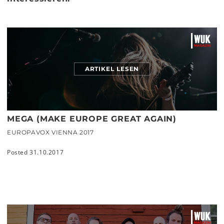
ARTIKEL LESEN
MEGA (MAKE EUROPE GREAT AGAIN)
EUROPAVOX VIENNA 2017
Posted 31.10.2017