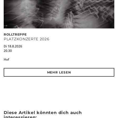
ROLLTREPPE
PLATZKONZERTE 2026
Di 18.8.2026
20.30
Hof
MEHR LESEN
Diese Artikel könnten dich auch
interessieren: