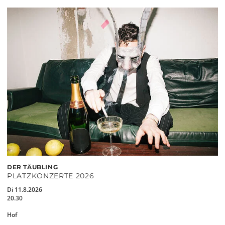
DER TÄUBLING
PLATZKONZERTE 2026
Di 11.8.2026
20.30
Hof