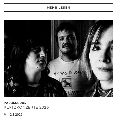
MEHR LESEN
PALOMA 004
PLATZKONZERTE 2026
Mi 12.8.2026