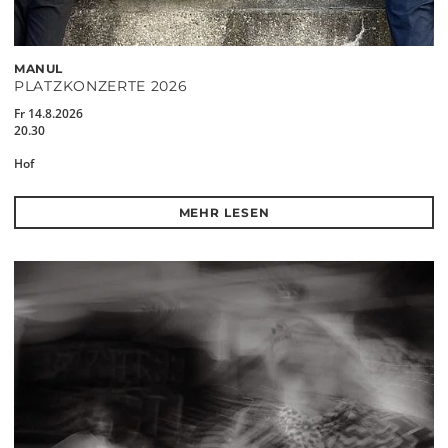
MANUL
PLATZKONZERTE 2026
Fr 14.8.2026
20.30
Hof
MEHR LESEN