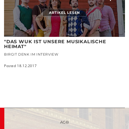
ARTIKEL LESEN
"DAS WUK IST UNSERE MUSIKALISCHE
HEIMAT"
BIRGIT DENK IM INTERVIEW
Posted 18.12.2017
AGB