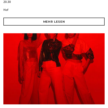
20.30
Hof
MEHR LESEN