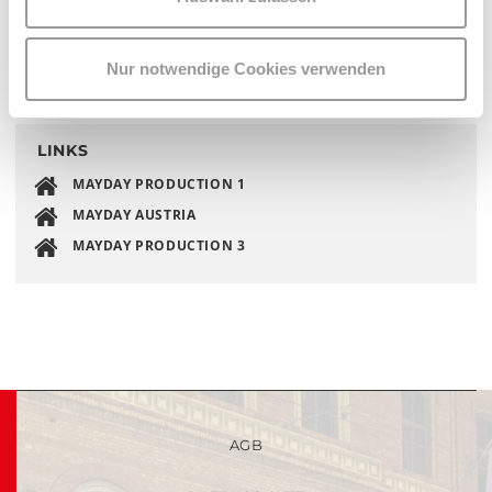
Nur notwendige Cookies verwenden
LINKS
MAYDAY PRODUCTION 1
MAYDAY AUSTRIA
MAYDAY PRODUCTION 3
AGB