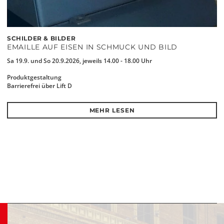
SCHILDER & BILDER
EMAILLE AUF EISEN IN SCHMUCK UND BILD
Sa 19.9. und So 20.9.2026, jeweils 14.00 - 18.00 Uhr
Produktgestaltung
Barrierefrei über Lift D
MEHR LESEN