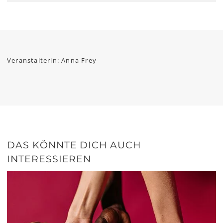
Veranstalterin: Anna Frey
DAS KÖNNTE DICH AUCH
INTERESSIEREN