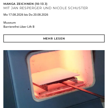
MANGA ZEICHNEN (10-13 J)
MIT JAN RESPERGER UND NICOLE SCHUSTER
Mo 17.08.2026 bis Do 20.08.2026
Museum
Barrierefrei über Lift B
MEHR LESEN