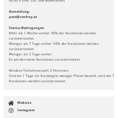
80,00 € (inkl. USt. und Materialien)
Anmeldung:
post
@
vonfrey
.
at
Storno-Bedingungen
Mehr als 1 Woche vorher: 90% der Kurskosten werden
zurückerstattet.
Weniger als 7 Tage vorher: 50% der Kurskosten werden
zurückerstattet.
Weniger als 3 Tage vorher:
Es werden keine Kurskosten zurückerstattet
Mindest-Teilnehmerzahl: 3 Personen.
Sind bis 1 Tage vor Kursbeginn weniger Plätze bezahlt, wird der T
Kurskosten werden zurückerstattet
Website
Instagram