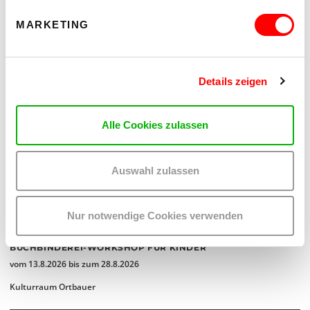
MARKETING
Details zeigen
Alle Cookies zulassen
Auswahl zulassen
Nur notwendige Cookies verwenden
BUCHBINDEREI-WORKSHOP FÜR KINDER
vom 13.8.2026 bis zum 28.8.2026
Kulturraum Ortbauer