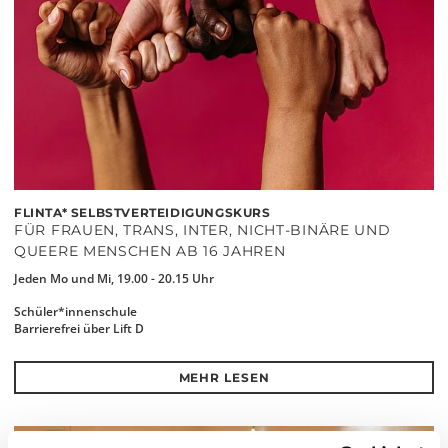
FLINTA* SELBSTVERTEIDIGUNGSKURS
FÜR FRAUEN, TRANS, INTER, NICHT-BINÄRE UND
QUEERE MENSCHEN AB 16 JAHREN
Jeden Mo und Mi, 19.00 - 20.15 Uhr
Schüler*innenschule
Barrierefrei über Lift D
MEHR LESEN