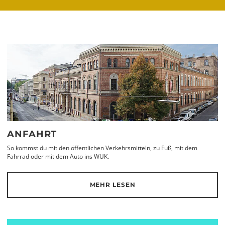
ANFAHRT
So kommst du mit den öffentlichen Verkehrsmitteln, zu Fuß, mit dem
Fahrrad oder mit dem Auto ins WUK.
MEHR LESEN