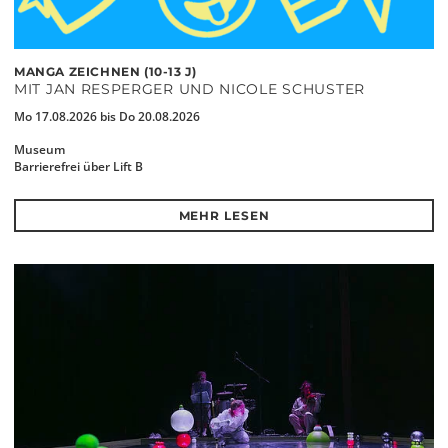
MANGA ZEICHNEN (10-13 J)
MIT JAN RESPERGER UND NICOLE SCHUSTER
Mo 17.08.2026 bis Do 20.08.2026
Museum
Barrierefrei über Lift B
MEHR LESEN