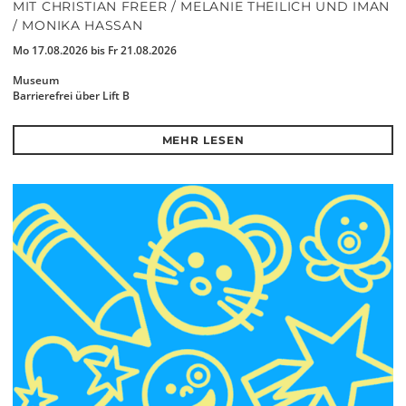
MIT CHRISTIAN FREER / MELANIE THEILICH UND IMAN
/ MONIKA HASSAN
Mo 17.08.2026 bis Fr 21.08.2026
Museum
Barrierefrei über Lift B
MEHR LESEN