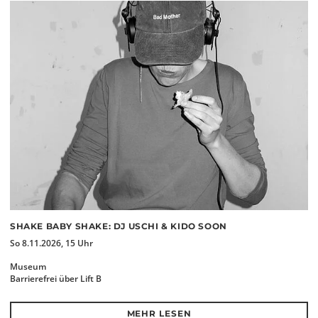
SHAKE BABY SHAKE: DJ USCHI & KIDO SOON
So 8.11.2026, 15 Uhr
Museum
Barrierefrei über Lift B
MEHR LESEN