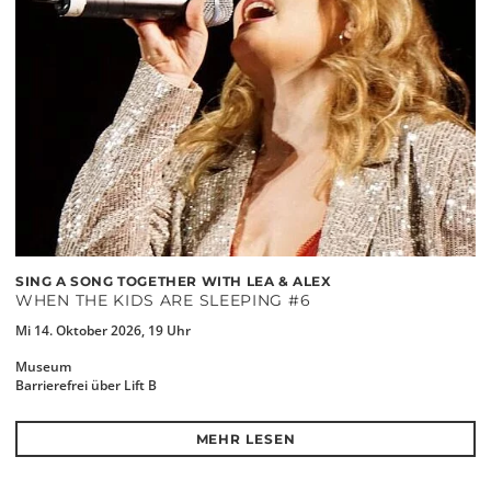
SING A SONG TOGETHER WITH LEA & ALEX
WHEN THE KIDS ARE SLEEPING #6
Mi 14. Oktober 2026, 19 Uhr
Museum
Barrierefrei über Lift B
MEHR LESEN