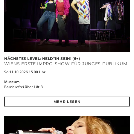
NÄCHSTES LEVEL: HELD*IN SEIN! (6+)
WIENS ERSTE IMPRO-SHOW FÜR JUNGES PUBLIKUM
So 11.10.2026 15.00 Uhr
Museum
Barrierefrei über Lift B
MEHR LESEN