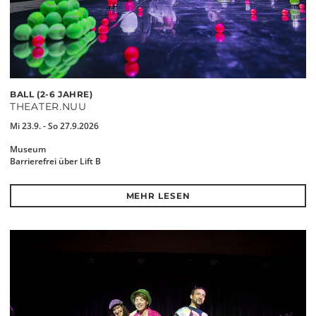
BALL (2-6 JAHRE)
THEATER.NUU
Mi 23.9. - So 27.9.2026
Museum
Barrierefrei über Lift B
MEHR LESEN