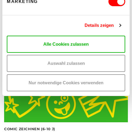
MARKETING
DIESE VERANSTALTUNGEN KÖNNTEN
Details zeigen
DICH AUCH INTERESSIEREN:
Alle Cookies zulassen
Auswahl zulassen
Nur notwendige Cookies verwenden
COMIC ZEICHNEN (6-10 J)