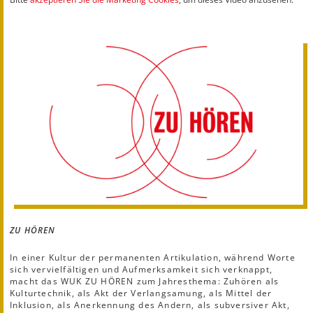
ZU HÖREN
In einer Kultur der permanenten Artikulation, während Worte
sich vervielfältigen und Aufmerksamkeit sich verknappt,
macht das WUK ZU HÖREN zum Jahresthema: Zuhören als
Kulturtechnik, als Akt der Verlangsamung, als Mittel der
Inklusion, als Anerkennung des Andern, als subversiver Akt,