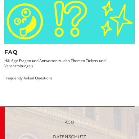
FAQ
Häufige Fragen und Antworten zu den Themen Tickets und
Veranstaltungen
Frequently Asked Questions
AGB
DATENSCHUTZ