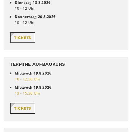
Dienstag 18.8.2026
10 - 12 Uhr
Donnerstag 20.8.2026
10 - 12 Uhr
TICKETS
TERMINE AUFBAUKURS
Mittwoch 19.8.2026
10 - 12.30 Uhr
Mittwoch 19.8.2026
13 - 15.30 Uhr
TICKETS