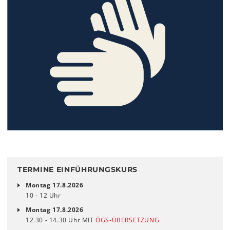
TERMINE EINFÜHRUNGSKURS
Montag 17.8.2026
10 - 12 Uhr
Montag 17.8.2026
12.30 - 14.30 Uhr MIT
ÖGS-ÜBERSETZUNG