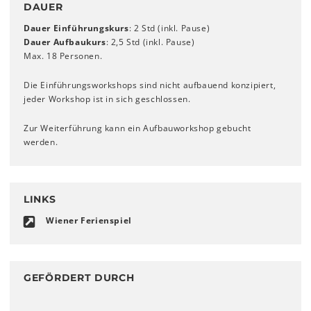
DAUER
Dauer Einführungskurs
: 2 Std (inkl. Pause)
Dauer Aufbaukurs
: 2,5 Std (inkl. Pause)
Max. 18 Personen.
Die Einführungsworkshops sind nicht aufbauend konzipiert,
jeder Workshop ist in sich geschlossen.
Zur Weiterführung kann ein Aufbauworkshop gebucht
werden.
LINKS
Wiener Ferienspiel
GEFÖRDERT DURCH