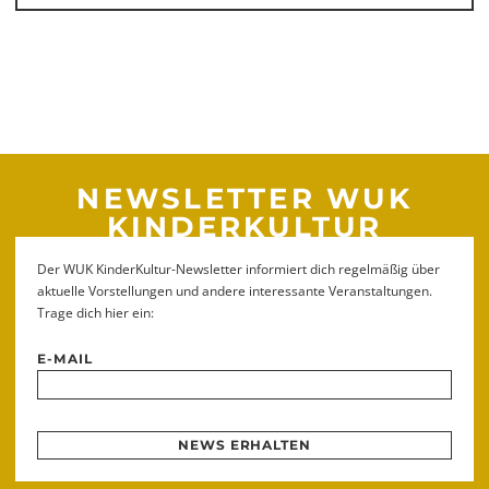
NEWSLETTER WUK
KINDERKULTUR
Der WUK KinderKultur-Newsletter informiert dich regelmäßig über
aktuelle Vorstellungen und andere interessante Veranstaltungen.
Trage dich hier ein:
E-MAIL
NEWS ERHALTEN