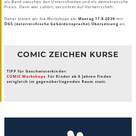
als Band zwischen den Unterschieden und als demokratische
Praxis. Denn wer zuhört, verzichtet auf Vorherrschaft.
Daher bieten wir die Workshops am
Montag 17.8.2026
mit
ÖGS (österreichische Gebärdensprache)-Übersetzung
an.
COMIC ZEICHEN KURSE
TIPP für Geschwisterkinder:
COMIC Workshops
für Kinder ab 6 Jahren finden
zeitgleich im gegenüberliegenden Raum statt.