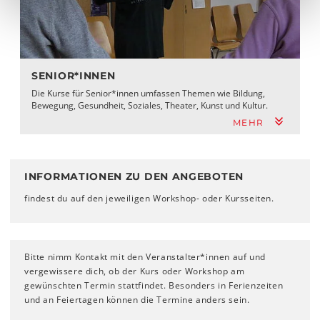
SENIOR*INNEN
Die Kurse für Senior*innen umfassen Themen wie Bildung,
Bewegung, Gesundheit, Soziales, Theater, Kunst und Kultur.
MEHR
INFORMATIONEN ZU DEN ANGEBOTEN
findest du auf den jeweiligen Workshop- oder Kursseiten.
Bitte nimm Kontakt mit den Veranstalter*innen auf und
vergewissere dich, ob der Kurs oder Workshop am
gewünschten Termin stattfindet. Besonders in Ferienzeiten
und an Feiertagen können die Termine anders sein.