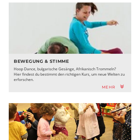
BEWEGUNG & STIMME
Hoop Dance, bulgarische Gesänge, Afrikanisch Trommeln?
Hier findest du bestimmt den richtigen Kurs, um neue Welten zu
erforschen.
MEHR