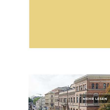
MEHR LESEN