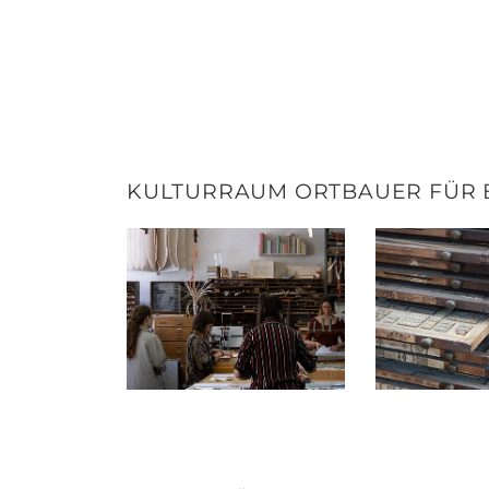
KULTURRAUM ORTBAUER FÜR 