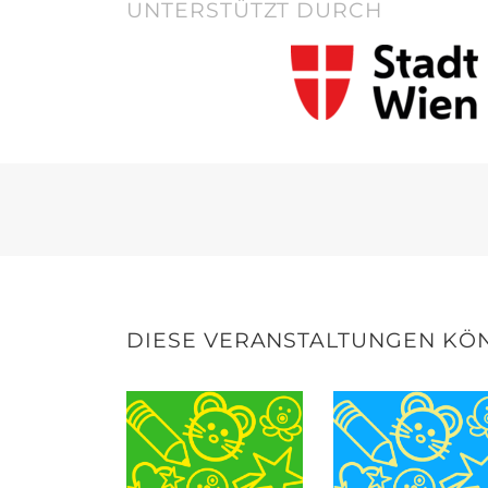
UNTERSTÜTZT DURCH
DIESE VERANSTALTUNGEN KÖN