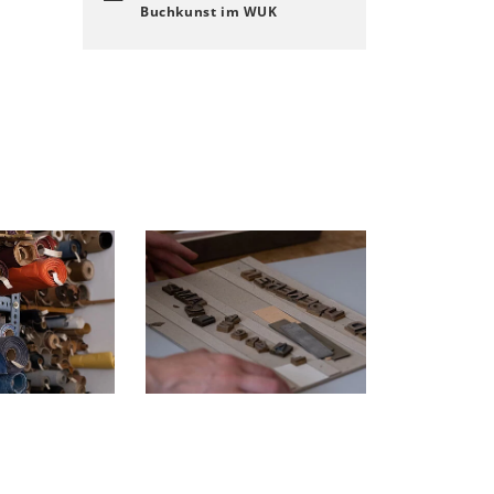
Buchkunst im WUK