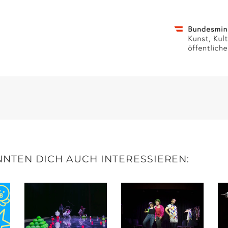
NTEN DICH AUCH INTERESSIEREN: