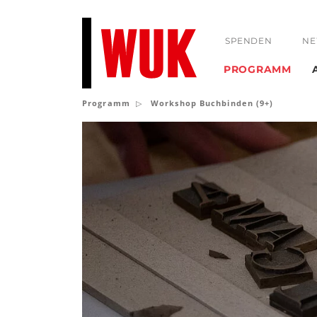
SPENDEN
NE
PROGRAMM
Programm
Workshop Buchbinden (9+)