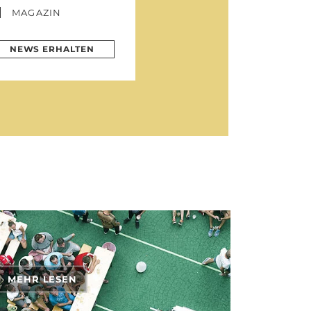
MAGAZIN
NEWS ERHALTEN
MEHR LESEN