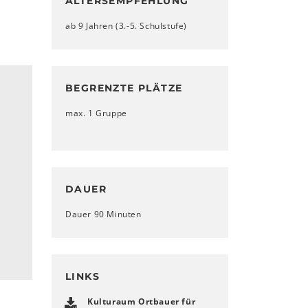
ALTERSEMPFEHLUNG
ab 9 Jahren (3.-5. Schulstufe)
BEGRENZTE PLÄTZE
max. 1 Gruppe
DAUER
Dauer 90 Minuten
LINKS
Kulturaum Ortbauer für