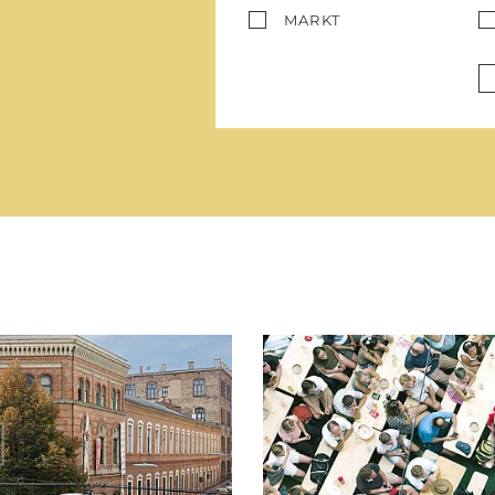
MARKT