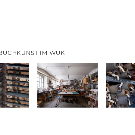
BUCHKUNST IM WUK