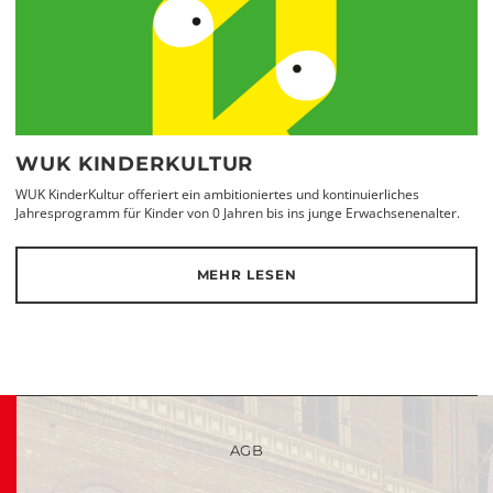
WUK KINDERKULTUR
WUK KinderKultur offeriert ein ambitioniertes und kontinuierliches
Jahresprogramm für Kinder von 0 Jahren bis ins junge Erwachsenenalter.
MEHR LESEN
AGB