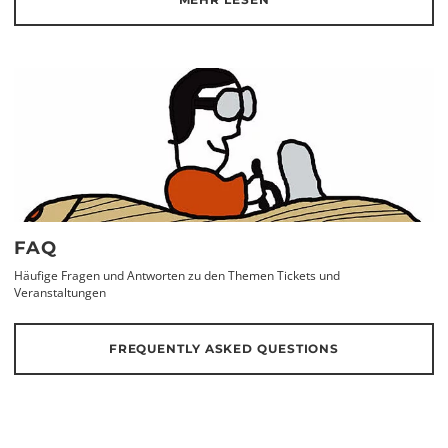
FAQ
Häufige Fragen und Antworten zu den Themen Tickets und
Veranstaltungen
FREQUENTLY ASKED QUESTIONS