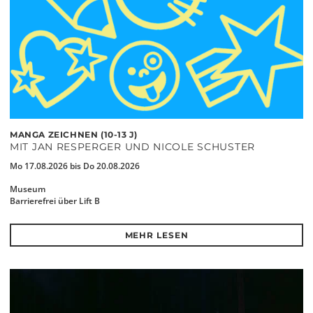
MANGA ZEICHNEN (10-13 J)
MIT JAN RESPERGER UND NICOLE SCHUSTER
Mo 17.08.2026 bis Do 20.08.2026
Museum
Barrierefrei über Lift B
MEHR LESEN