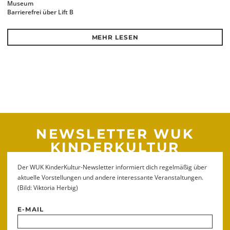
Museum
Barrierefrei über Lift B
MEHR LESEN
NEWSLETTER WUK
KINDERKULTUR
Der WUK KinderKultur-Newsletter informiert dich regelmäßig über
aktuelle Vorstellungen und andere interessante Veranstaltungen.
(Bild: Viktoria Herbig)
E-MAIL