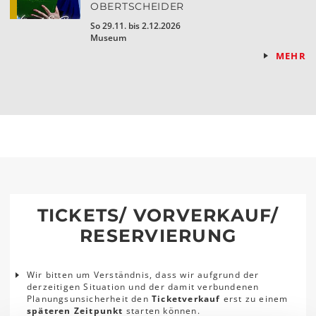
OBERTSCHEIDER
So 29.11. bis 2.12.2026
Museum
MEHR
TICKETS/ VORVERKAUF/
RESERVIERUNG
Wir bitten um Verständnis, dass wir aufgrund der
derzeitigen Situation und der damit verbundenen
Planungsunsicherheit den
Ticketverkauf
erst zu einem
späteren Zeitpunkt
starten können.