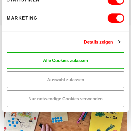
MARKETING
Details zeigen
DIESE VERANSTALTUNGEN KÖNNTEN
DICH AUCH INTERESSIEREN:
Alle Cookies zulassen
Auswahl zulassen
Nur notwendige Cookies verwenden