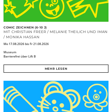
COMIC ZEICHNEN (6-10 J)
MIT CHRISTIAN FREER / MELANIE THEILICH UND IMAN
/ MONIKA HASSAN
Mo 17.08.2026 bis Fr 21.08.2026
Museum
Barrierefrei über Lift B
MEHR LESEN