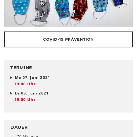
COVID-19 PRÄVENTION
TERMINE
Mo 07. Juni 2021
19.00 Uhr
Di 08. Juni 2021
19.00 Uhr
DAUER
ca. 70 Minuten