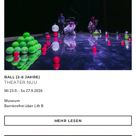
BALL (2-6 JAHRE)
THEATER.NUU
Mi 23.9. - So 27.9.2026
Museum
Barrierefrei über Lift B
MEHR LESEN