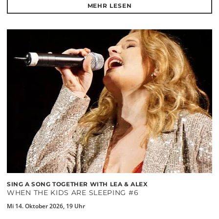
MEHR LESEN
SING A SONG TOGETHER WITH LEA & ALEX
WHEN THE KIDS ARE SLEEPING #6
Mi 14. Oktober 2026, 19 Uhr