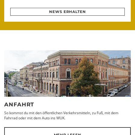
NEWS ERHALTEN
ANFAHRT
So kommst du mit den öffentlichen Verkehrsmitteln, zu Fuß, mit dem
Fahrrad oder mit dem Auto ins WUK.
MEHR LESEN