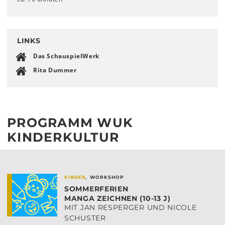
LINKS
Das SchauspielWerk
Rita Dummer
PROGRAMM WUK
KINDERKULTUR
,
KINDER
WORKSHOP
SOMMERFERIEN
MANGA ZEICHNEN (10-13 J)
MIT JAN RESPERGER UND NICOLE
SCHUSTER