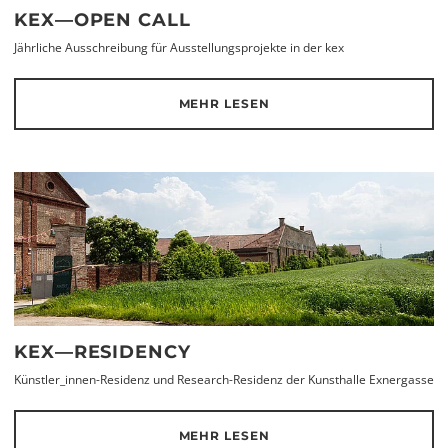
KEX—OPEN CALL
Jährliche Ausschreibung für Ausstellungsprojekte in der kex
MEHR LESEN
KEX—RESIDENCY
Künstler_innen-Residenz und Research-Residenz der Kunsthalle Exnergasse
MEHR LESEN