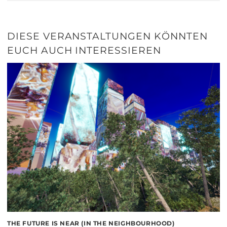
DIESE VERANSTALTUNGEN KÖNNTEN
EUCH AUCH INTERESSIEREN
THE FUTURE IS NEAR (IN THE NEIGHBOURHOOD)