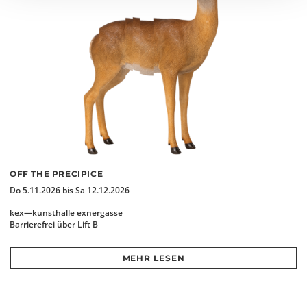
OFF THE PRECIPICE
Do 5.11.2026 bis Sa 12.12.2026
kex—kunsthalle exnergasse
Barrierefrei über Lift B
MEHR LESEN