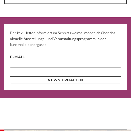
Der kex—letter informiert im Schnitt zweimal monatlich über das
aktuelle Ausstellungs- und Veranstaltungsprogramm in der
kunsthalle exnergasse.
E-MAIL
NEWS ERHALTEN