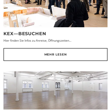
KEX—BESUCHEN
Hier finden Sie Infos zu Anreise, Öffnungszeiten...
MEHR LESEN