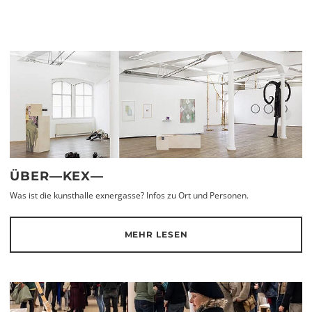
ÜBER—KEX—
Was ist die kunsthalle exnergasse? Infos zu Ort und Personen.
MEHR LESEN