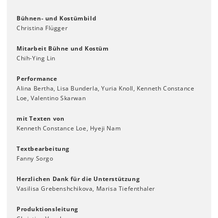
Bühnen- und Kostümbild
Christina Flügger
Mitarbeit Bühne und Kostüm
Chih-Ying Lin
Performance
Alina Bertha, Lisa Bunderla, Yuria Knoll, Kenneth Constance
Loe, Valentino Skarwan
mit Texten von
Kenneth Constance Loe, Hyeji Nam
Textbearbeitung
Fanny Sorgo
Herzlichen Dank für die Unterstützung
Vasilisa Grebenshchikova, Marisa Tiefenthaler
Produktionsleitung