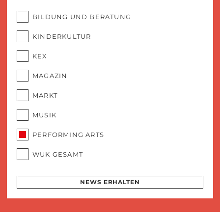
BILDUNG UND BERATUNG
KINDERKULTUR
KEX
MAGAZIN
MARKT
MUSIK
PERFORMING ARTS
WUK GESAMT
NEWS ERHALTEN