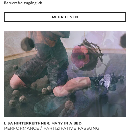
Barrierefrei zugänglich
MEHR LESEN
LISA HINTERREITHNER: MANY IN A BED
PERFORMANCE / PARTIZIPATIVE FASSUNG