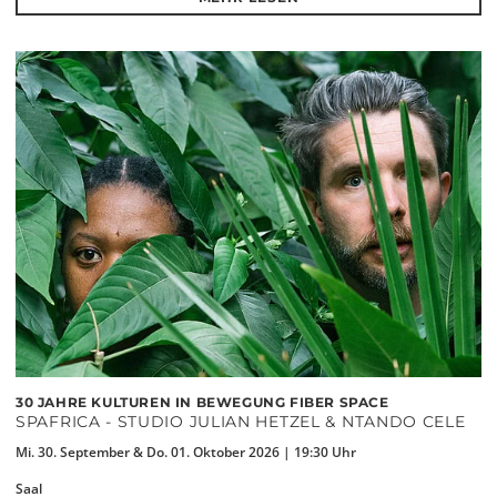
30 JAHRE KULTUREN IN BEWEGUNG FIBER SPACE
SPAFRICA - STUDIO JULIAN HETZEL & NTANDO CELE
Mi. 30. September & Do. 01. Oktober 2026 | 19:30 Uhr
Saal