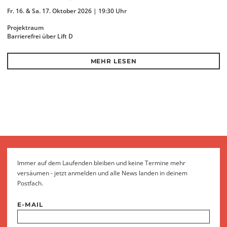
Fr. 16. & Sa. 17. Oktober 2026 | 19:30 Uhr
Projektraum
Barrierefrei über Lift D
MEHR LESEN
Immer auf dem Laufenden bleiben und keine Termine mehr
versäumen - jetzt anmelden und alle News landen in deinem
Postfach.
E-MAIL