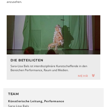
anzusehen.
DIE BETEILIGTEN
Sara-Lisa Bals ist interdisziplinäre Kunstschaffende in den
Bereichen Performance, Raum und Medien.
MEHR
TEAM
Künstlerische Leitung, Performance
Sara-Lisa Bals