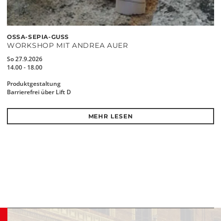
OSSA-SEPIA-GUSS
WORKSHOP MIT ANDREA AUER
So 27.9.2026
14.00 - 18.00
Produktgestaltung
Barrierefrei über Lift D
MEHR LESEN