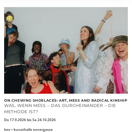
ON CHEWING SHOELACES: ART, MESS AND RADICAL KINSHIP
WAS, WENN MESS – DAS DURCHEINANDER – DIE
METHODE IST?
Do 17.9.2026 bis Sa 24.10.2026
kex—kunsthalle exnergasse