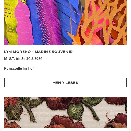
LYM MORENO - MARINE SOUVENIR
Mi 8.7. bis So 30.8.2026
Kunstzelle im Hof
MEHR LESEN