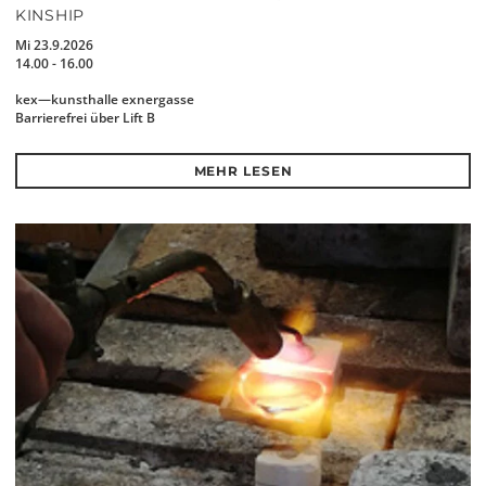
KINSHIP
Mi 23.9.2026
14.00 - 16.00
kex—kunsthalle exnergasse
Barrierefrei über Lift B
MEHR LESEN