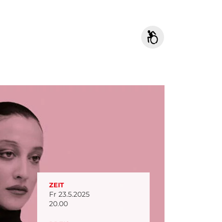
ZEIT
Fr 23.5.2025
20.00