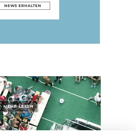
NEWS ERHALTEN
MEHR LESEN