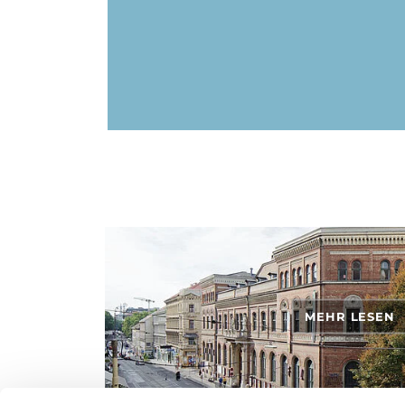
MEHR LESEN