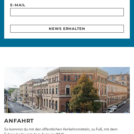
E-MAIL
NEWS ERHALTEN
ANFAHRT
So kommst du mit den öffentlichen Verkehrsmitteln, zu Fuß, mit dem