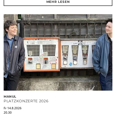
MEHR LESEN
MANUL
PLATZKONZERTE 2026
Fr 14.8.2026
20.30