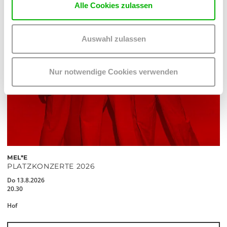
Alle Cookies zulassen
Auswahl zulassen
Nur notwendige Cookies verwenden
MEL*E
PLATZKONZERTE 2026
Do 13.8.2026
20.30
Hof