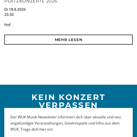
PLATZKONZERTE 2026
Di 18.8.2026
20.30
Hof
MEHR LESEN
KEIN KONZERT
VERPASSEN
Der WUK Musik-Newsletter informiert dich über aktuelle und neu
angekündigte Veranstaltungen, Gewinnspiele und Infos aus dem
WUK. Trage dich hier ein: