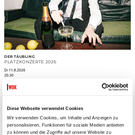
DER TÄUBLING
PLATZKONZERTE 2026
Di 11.8.2026
20.30
Hof
MEHR LESEN
Diese Webseite verwendet Cookies
Wir verwenden Cookies, um Inhalte und Anzeigen zu
personalisieren, Funktionen für soziale Medien anbieten
zu können und die Zugriffe auf unsere Website zu