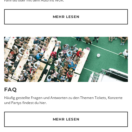
Fahrrad oder mit dem Auto ins WUK.
MEHR LESEN
FAQ
Häufig gestellte Fragen und Antworten zu den Themen Tickets, Konzerte
und Partys findest du hier.
MEHR LESEN