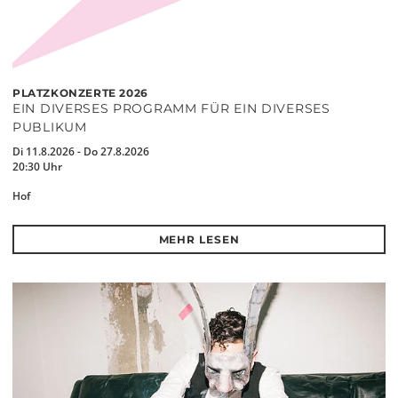
PLATZKONZERTE 2026
EIN DIVERSES PROGRAMM FÜR EIN DIVERSES
PUBLIKUM
Di 11.8.2026 - Do 27.8.2026
20:30 Uhr
Hof
MEHR LESEN