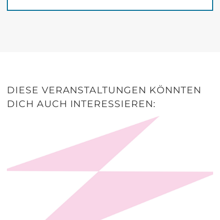
DIESE VERANSTALTUNGEN KÖNNTEN
DICH AUCH INTERESSIEREN: