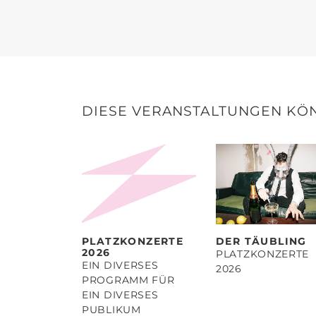
DIESE VERANSTALTUNGEN KÖN
PLATZKONZERTE
DER TÄUBLING
2026
PLATZKONZERTE
EIN DIVERSES
2026
PROGRAMM FÜR
EIN DIVERSES
PUBLIKUM