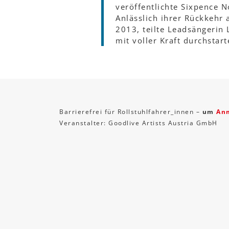
veröffentlichte Sixpence N
Anlässlich ihrer Rückkehr 
2013, teilte Leadsängerin
mit voller Kraft durchstart
Barrierefrei für Rollstuhlfahrer_innen –
um
An
Veranstalter: Goodlive Artists Austria GmbH