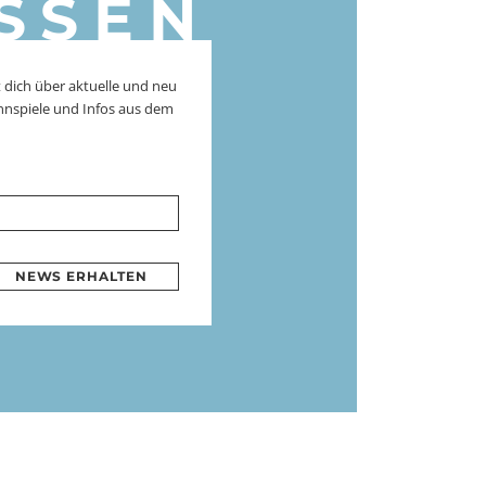
SSEN
 dich über aktuelle und neu
nnspiele und Infos aus dem
NEWS ERHALTEN