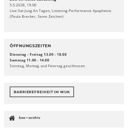
5.5.2026, 19.00
Live-Set Jung An Tagen, Listening-Performance Apophenia
(Paula Bracker, Samo Zeichen)
ÖFFNUNGSZEITEN
Dienstag - Freitag 13.00 - 18.00
Samstag 11.00 - 14.00
Sonntag, Montag und Feiertag geschlossen
BARRIEREFREIHEIT IM WUK
kex—archiv