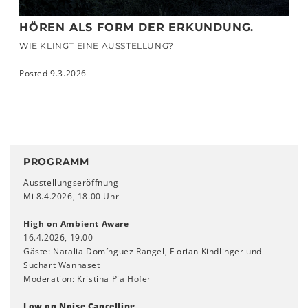
HÖREN ALS FORM DER ERKUNDUNG.
WIE KLINGT EINE AUSSTELLUNG?
Posted 9.3.2026
PROGRAMM
Ausstellungseröffnung
Mi 8.4.2026, 18.00 Uhr
High on Ambient Aware
16.4.2026, 19.00
Gäste: Natalia Domínguez Rangel, Florian Kindlinger und
Suchart Wannaset
Moderation: Kristina Pia Hofer
Low on Noise Cancelling