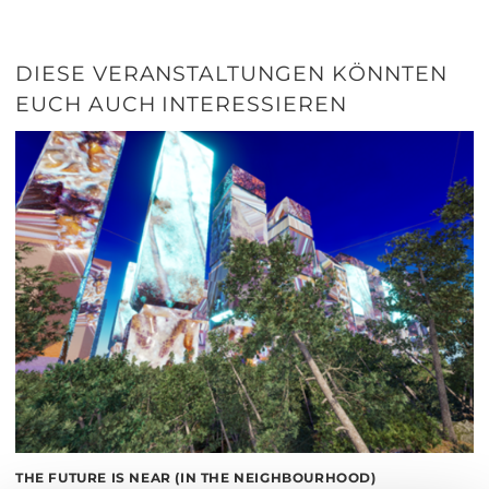
DIESE VERANSTALTUNGEN KÖNNTEN
EUCH AUCH INTERESSIEREN
THE FUTURE IS NEAR (IN THE NEIGHBOURHOOD)