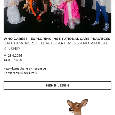
WHO CARES? - EXPLORING INSTITUTIONAL CARE PRACTICES
ON CHEWING SHOELACES: ART, MESS AND RADICAL
KINSHIP
Mi 23.9.2026
14.00 - 16.00
kex—kunsthalle exnergasse
Barrierefrei über Lift B
MEHR LESEN