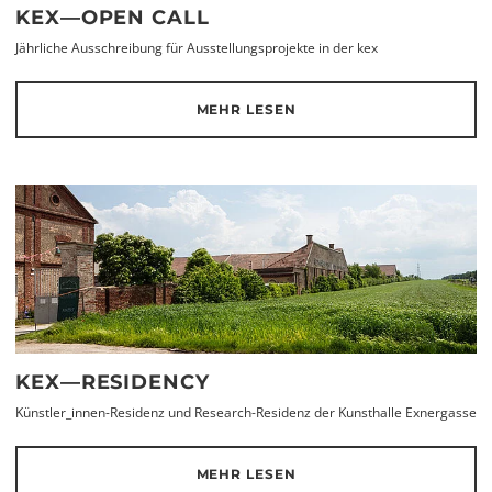
KEX—OPEN CALL
Jährliche Ausschreibung für Ausstellungsprojekte in der kex
MEHR LESEN
KEX—RESIDENCY
Künstler_innen-Residenz und Research-Residenz der Kunsthalle Exnergasse
MEHR LESEN