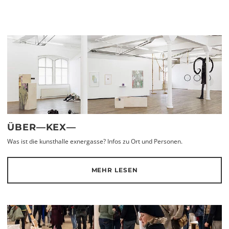
ÜBER—KEX—
Was ist die kunsthalle exnergasse? Infos zu Ort und Personen.
MEHR LESEN