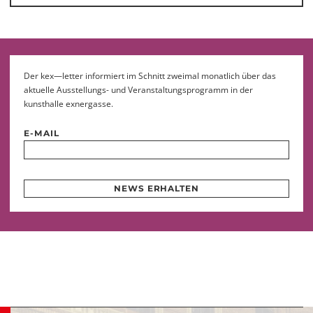
Der kex—letter informiert im Schnitt zweimal monatlich über das
aktuelle Ausstellungs- und Veranstaltungsprogramm in der
kunsthalle exnergasse.
E-MAIL
NEWS ERHALTEN