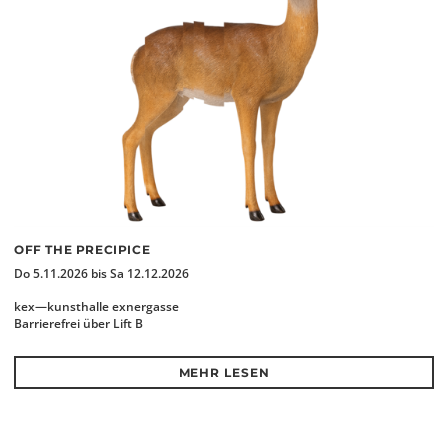
OFF THE PRECIPICE
Do 5.11.2026 bis Sa 12.12.2026
kex—kunsthalle exnergasse
Barrierefrei über Lift B
MEHR LESEN