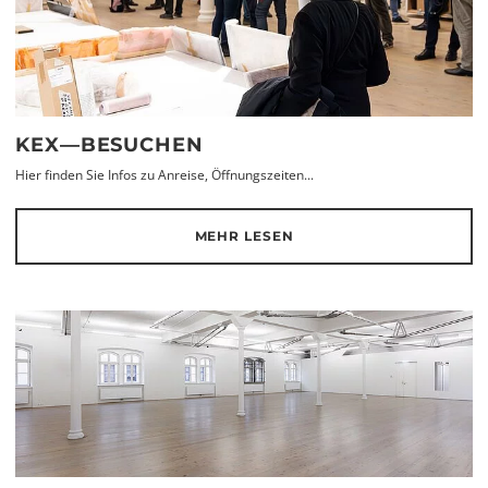
KEX—BESUCHEN
Hier finden Sie Infos zu Anreise, Öffnungszeiten...
MEHR LESEN