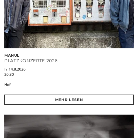
MANUL
PLATZKONZERTE 2026
Fr 14.8.2026
20.30
Hof
MEHR LESEN