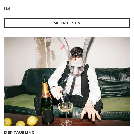
Hof
MEHR LESEN
DER TÄUBLING