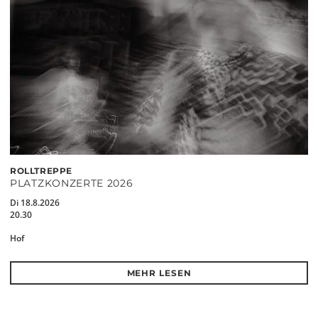
ROLLTREPPE
PLATZKONZERTE 2026
Di 18.8.2026
20.30
Hof
MEHR LESEN