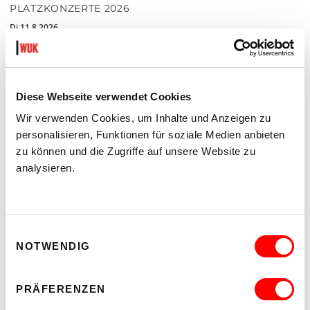
PLATZKONZERTE 2026
Di 11.8.2026
20.30
Hof
Diese Webseite verwendet Cookies
MEHR LESEN
Wir verwenden Cookies, um Inhalte und Anzeigen zu
personalisieren, Funktionen für soziale Medien anbieten
zu können und die Zugriffe auf unsere Website zu
analysieren.
Einwilligungsauswahl
NOTWENDIG
PRÄFERENZEN