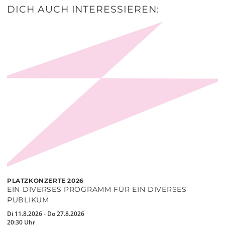
DICH AUCH INTERESSIEREN:
PLATZKONZERTE 2026
EIN DIVERSES PROGRAMM FÜR EIN DIVERSES
PUBLIKUM
Di 11.8.2026 - Do 27.8.2026
20:30 Uhr