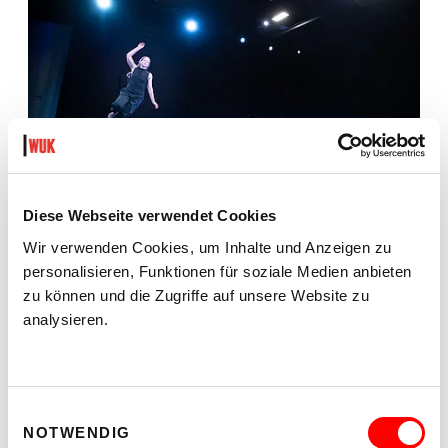
Diese Webseite verwendet Cookies
Wir verwenden Cookies, um Inhalte und Anzeigen zu
personalisieren, Funktionen für soziale Medien anbieten
zu können und die Zugriffe auf unsere Website zu
analysieren.
Einwilligungsauswahl
NOTWENDIG