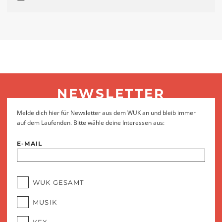
NEWSLETTER
Melde dich hier für Newsletter aus dem WUK an und bleib immer
auf dem Laufenden. Bitte wähle deine Interessen aus:
E-MAIL
WUK GESAMT
MUSIK
KEX