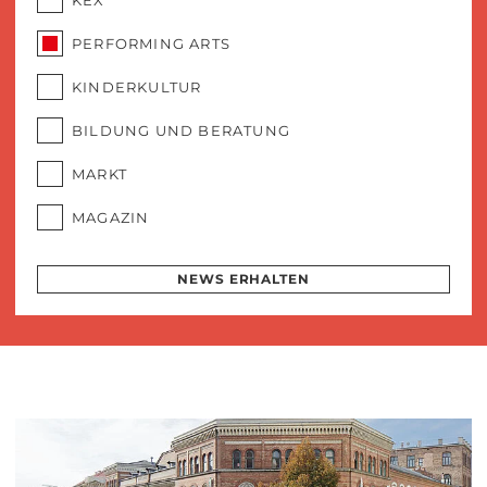
PERFORMING ARTS
KINDERKULTUR
BILDUNG UND BERATUNG
MARKT
MAGAZIN
NEWS ERHALTEN