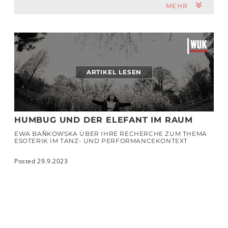
MEHR
ARTIKEL LESEN
HUMBUG UND DER ELEFANT IM RAUM
EWA BAŃKOWSKA ÜBER IHRE RECHERCHE ZUM THEMA
ESOTERIK IM TANZ- UND PERFORMANCEKONTEXT
Posted 29.9.2023