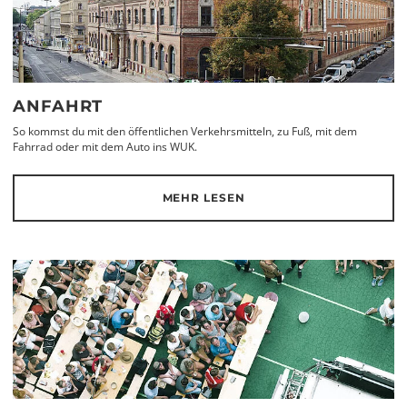
ANFAHRT
So kommst du mit den öffentlichen Verkehrsmitteln, zu Fuß, mit dem
Fahrrad oder mit dem Auto ins WUK.
MEHR LESEN