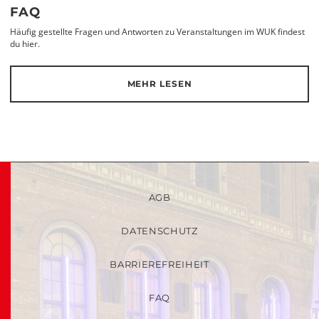
FAQ
Häufig gestellte Fragen und Antworten zu Veranstaltungen im WUK findest
du hier.
MEHR LESEN
AGB
DATENSCHUTZ
BARRIEREFREIHEIT
FAQ