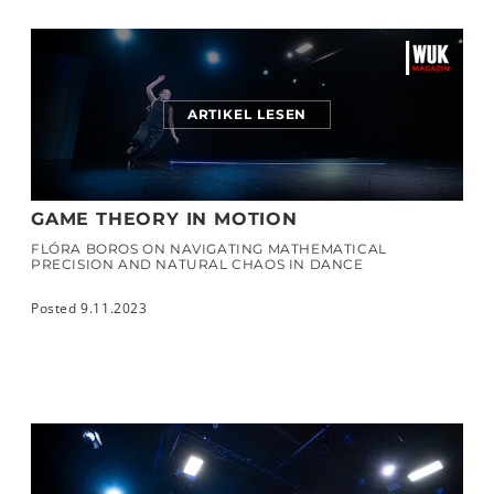
ARTIKEL LESEN
GAME THEORY IN MOTION
FLÓRA BOROS ON NAVIGATING MATHEMATICAL
PRECISION AND NATURAL CHAOS IN DANCE
Posted 9.11.2023