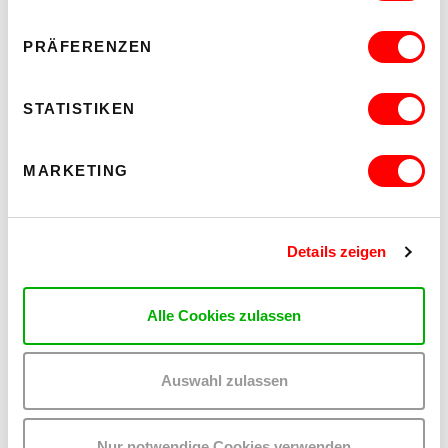
PRÄFERENZEN
STATISTIKEN
MARKETING
Details zeigen
Alle Cookies zulassen
Auswahl zulassen
Nur notwendige Cookies verwenden