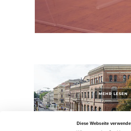
MEHR LESEN
Diese Webseite verwende