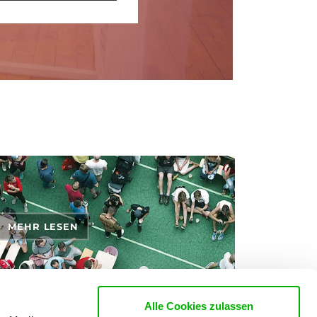
MEHR LESEN
Alle Cookies zulassen