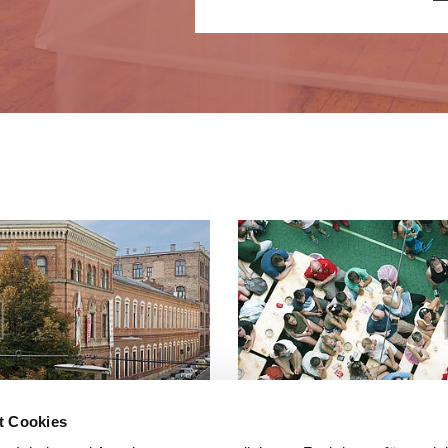
t Cookies