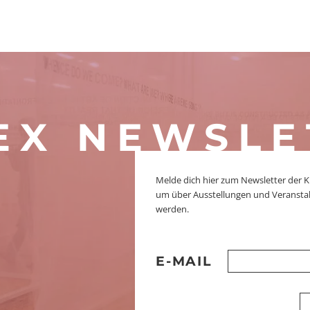
EX NEWSLE
Melde dich hier zum Newsletter der K
um über Ausstellungen und Veranstal
werden.
E-MAIL