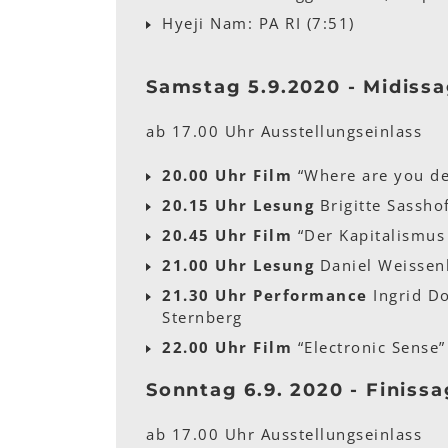
Hyeji Nam: PA RI (7:51)
Samstag 5.9.2020 - Midiss
ab 17.00 Uhr Ausstellungseinlass
20.00 Uhr Film
“Where are you de
20.15 Uhr Lesung
Brigitte Sasshof
20.45 Uhr Film
“Der Kapitalismus 
21.00 Uhr Lesung
Daniel Weissen
21.30 Uhr Performance
Ingrid Do
Sternberg
22.00 Uhr Film
“Electronic Sense”
Sonntag 6.9. 2020 - Finiss
ab 17.00 Uhr Ausstellungseinlass