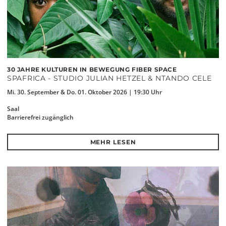
30 JAHRE KULTUREN IN BEWEGUNG FIBER SPACE
SPAFRICA - STUDIO JULIAN HETZEL & NTANDO CELE
Mi. 30. September & Do. 01. Oktober 2026 | 19:30 Uhr
Saal
Barrierefrei zugänglich
MEHR LESEN