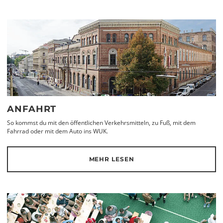
ANFAHRT
So kommst du mit den öffentlichen Verkehrsmitteln, zu Fuß, mit dem
Fahrrad oder mit dem Auto ins WUK.
MEHR LESEN