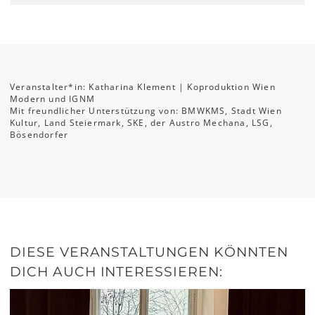
Veranstalter*in: Katharina Klement | Koproduktion Wien
Modern und IGNM
Mit freundlicher Unterstützung von: BMWKMS, Stadt Wien
Kultur, Land Steiermark, SKE, der Austro Mechana, LSG,
Bösendorfer
DIESE VERANSTALTUNGEN KÖNNTEN
DICH AUCH INTERESSIEREN: