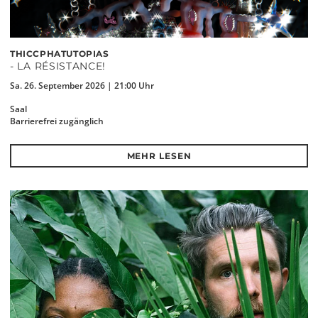
THICCPHATUTOPIAS
- LA RÉSISTANCE!
Sa. 26. September 2026 | 21:00 Uhr
Saal
Barrierefrei zugänglich
MEHR LESEN