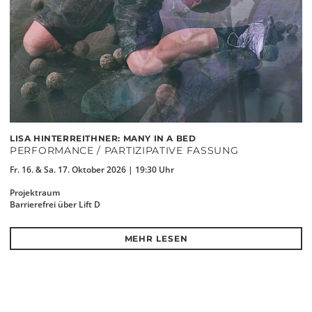
LISA HINTERREITHNER: MANY IN A BED
PERFORMANCE / PARTIZIPATIVE FASSUNG
Fr. 16. & Sa. 17. Oktober 2026 | 19:30 Uhr
Projektraum
Barrierefrei über Lift D
MEHR LESEN