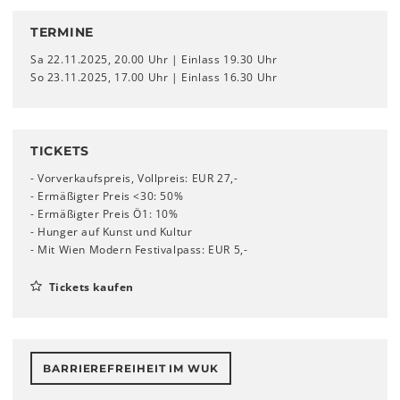
TERMINE
Sa 22.11.2025, 20.00 Uhr | Einlass 19.30 Uhr
So 23.11.2025, 17.00 Uhr | Einlass 16.30 Uhr
TICKETS
- Vorverkaufspreis, Vollpreis: EUR 27,-
- Ermäßigter Preis <30: 50%
- Ermäßigter Preis Ö1: 10%
- Hunger auf Kunst und Kultur
- Mit Wien Modern Festivalpass: EUR 5,-
Tickets kaufen
BARRIEREFREIHEIT IM WUK