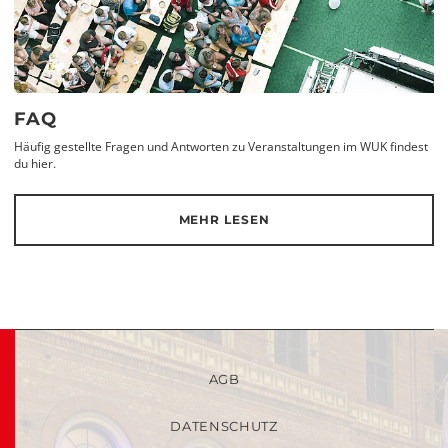
FAQ
Häufig gestellte Fragen und Antworten zu Veranstaltungen im WUK findest
du hier.
MEHR LESEN
AGB
DATENSCHUTZ