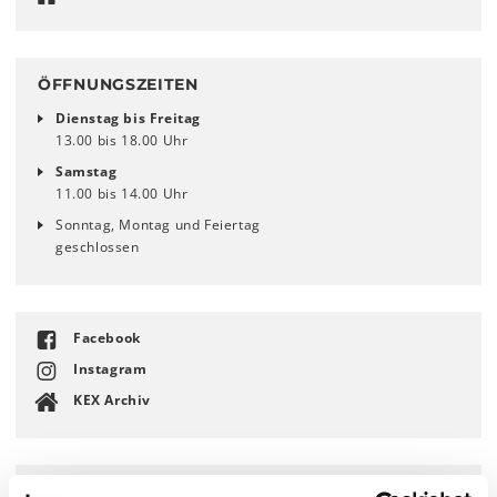
ÖFFNUNGSZEITEN
Dienstag bis Freitag
13.00 bis 18.00 Uhr
Samstag
11.00 bis 14.00 Uhr
Sonntag, Montag und Feiertag
geschlossen
Facebook
Instagram
KEX Archiv
PRESSEKONTAKT