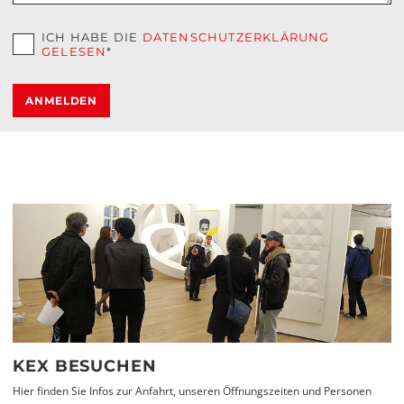
ICH HABE DIE
DATENSCHUTZERKLÄRUNG
GELESEN
*
ANMELDEN
KEX BESUCHEN
Hier finden Sie Infos zur Anfahrt, unseren Öffnungszeiten und Personen