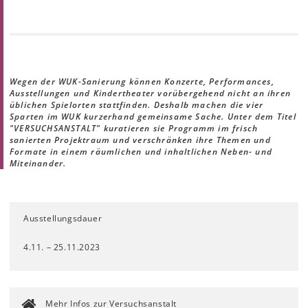
Wegen der WUK-Sanierung können Konzerte, Performances,
Ausstellungen und Kindertheater vorübergehend nicht an ihren
üblichen Spielorten stattfinden. Deshalb machen die vier
Sparten im WUK kurzerhand gemeinsame Sache. Unter dem Titel
"VERSUCHSANSTALT" kuratieren sie Programm im frisch
sanierten Projektraum und verschränken ihre Themen und
Formate in einem räumlichen und inhaltlichen Neben- und
Miteinander.
Ausstellungsdauer
4.11. – 25.11.2023
Mehr Infos zur Versuchsanstalt