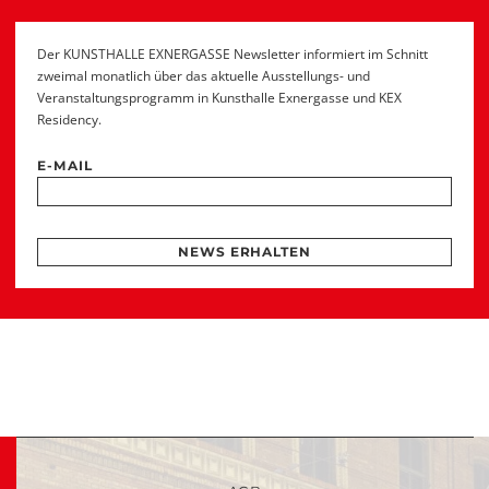
Der KUNSTHALLE EXNERGASSE Newsletter informiert im Schnitt
zweimal monatlich über das aktuelle Ausstellungs- und
Veranstaltungsprogramm in Kunsthalle Exnergasse und KEX
Residency.
E-MAIL
NEWS ERHALTEN