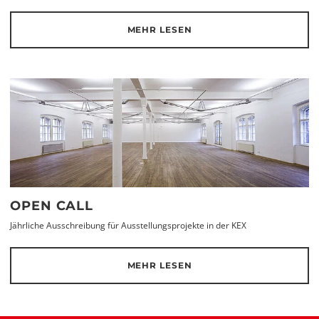
MEHR LESEN
OPEN CALL
Jährliche Ausschreibung für Ausstellungsprojekte in der KEX
MEHR LESEN