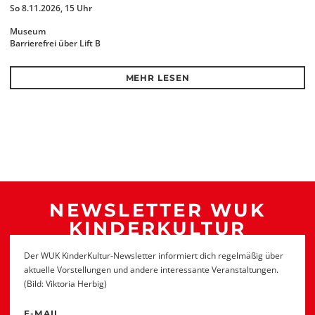
So 8.11.2026, 15 Uhr
Museum
Barrierefrei über Lift B
MEHR LESEN
NEWSLETTER WUK
KINDERKULTUR
Der WUK KinderKultur-Newsletter informiert dich regelmäßig über
aktuelle Vorstellungen und andere interessante Veranstaltungen.
(Bild: Viktoria Herbig)
E-MAIL