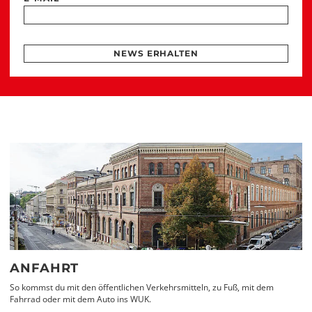
NEWS ERHALTEN
ANFAHRT
So kommst du mit den öffentlichen Verkehrsmitteln, zu Fuß, mit dem
Fahrrad oder mit dem Auto ins WUK.