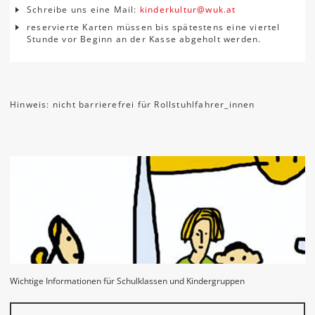
Schreibe uns eine Mail:
kinderkultur
@
wuk
.
at
reservierte Karten müssen bis spätestens eine viertel
Stunde vor Beginn an der Kasse abgeholt werden.
Hinweis: nicht barrierefrei für Rollstuhlfahrer_innen
Wichtige Informationen für Schulklassen und Kindergruppen