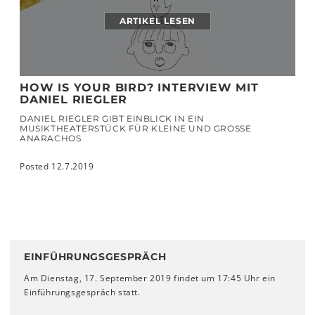
ARTIKEL LESEN
HOW IS YOUR BIRD? INTERVIEW MIT
DANIEL RIEGLER
DANIEL RIEGLER GIBT EINBLICK IN EIN
MUSIKTHEATERSTÜCK FÜR KLEINE UND GROSSE A
NARACHOS
Posted 12.7.2019
EINFÜHRUNGSGESPRÄCH
Am Dienstag, 17. September 2019 findet um 17:45 Uhr ein
Einführungsgespräch statt.