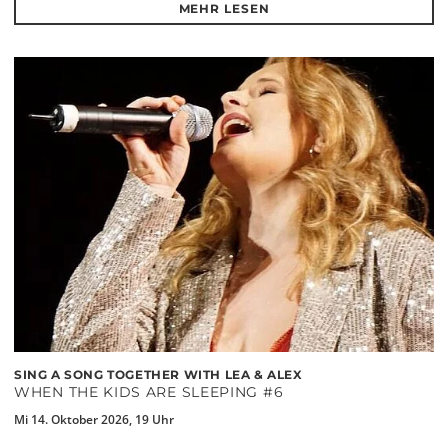
MEHR LESEN
SING A SONG TOGETHER WITH LEA & ALEX
WHEN THE KIDS ARE SLEEPING #6
Mi 14. Oktober 2026, 19 Uhr