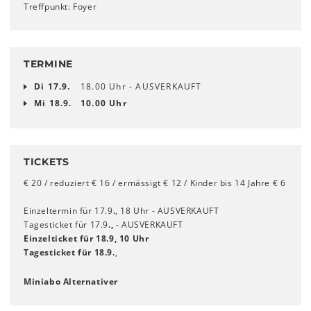
Treffpunkt: Foyer
TERMINE
Di 17.9.
18.00 Uhr - AUSVERKAUFT
Mi 18.9.
10.00 Uhr
TICKETS
€ 20 / reduziert € 16 / ermässigt € 12 / Kinder bis 14 Jahre € 6
Einzeltermin für 17.9
.
, 18 Uhr - AUSVERKAUFT
Tagesticket für 17.9
.,
- AUSVERKAUFT
Einzelticket für 18.9, 10 Uhr
Tagesticket für 18.9.
,
Miniabo Alternativer