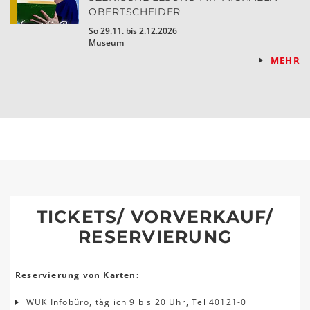
OBERTSCHEIDER
So 29.11. bis 2.12.2026
Museum
MEHR
TICKETS/ VORVERKAUF/
RESERVIERUNG
Reservierung von Karten:
WUK Infobüro, täglich 9 bis 20 Uhr, Tel 40121-0