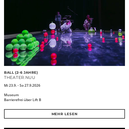
BALL (2-6 JAHRE)
THEATER.NUU
Mi 23.9. - So 27.9.2026
Museum
Barrierefrei über Lift B
MEHR LESEN