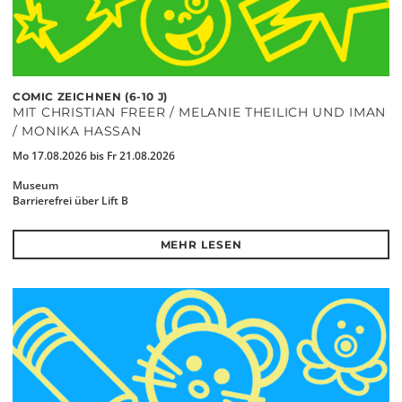
COMIC ZEICHNEN (6-10 J)
MIT CHRISTIAN FREER / MELANIE THEILICH UND IMAN
/ MONIKA HASSAN
Mo 17.08.2026 bis Fr 21.08.2026
Museum
Barrierefrei über Lift B
MEHR LESEN