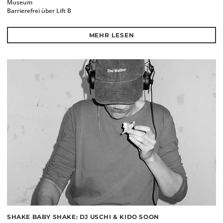
Museum
Barrierefrei über Lift B
MEHR LESEN
SHAKE BABY SHAKE: DJ USCHI & KIDO SOON