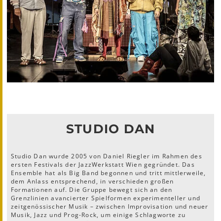
STUDIO DAN
Studio Dan wurde 2005 von Daniel Riegler im Rahmen des
ersten Festivals der JazzWerkstatt Wien gegründet. Das
Ensemble hat als Big Band begonnen und tritt mittlerweile,
dem Anlass entsprechend, in verschieden großen
Formationen auf. Die Gruppe bewegt sich an den
Grenzlinien avancierter Spielformen experimenteller und
zeitgenössischer Musik – zwischen Improvisation und neuer
Musik, Jazz und Prog-Rock, um einige Schlagworte zu