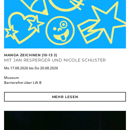
MANGA ZEICHNEN (10-13 J)
MIT JAN RESPERGER UND NICOLE SCHUSTER
Mo 17.08.2026 bis Do 20.08.2026
Museum
Barrierefrei über Lift B
MEHR LESEN