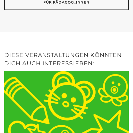
FÜR PÄDAGOG_INNEN
DIESE VERANSTALTUNGEN KÖNNTEN
DICH AUCH INTERESSIEREN: