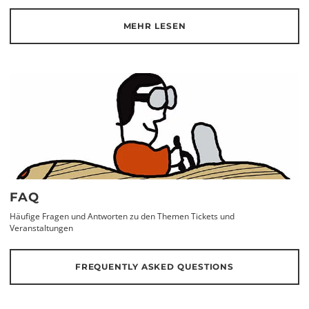
MEHR LESEN
FAQ
Häufige Fragen und Antworten zu den Themen Tickets und
Veranstaltungen
FREQUENTLY ASKED QUESTIONS