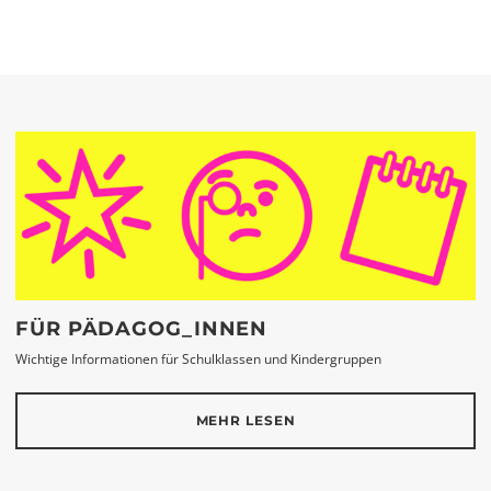
FÜR PÄDAGOG_INNEN
Wichtige Informationen für Schulklassen und Kindergruppen
MEHR LESEN