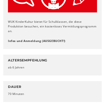
WUK KinderKultur bietet für Schulklassen, die diese
Produktion besuchen, ein kostenloses Vermittlungsprogramm
an.
Infos und Anmeldung (AUSGEBUCHT!)
ALTERSEMPFEHLUNG
ab 6 Jahren
DAUER
70 Minuten