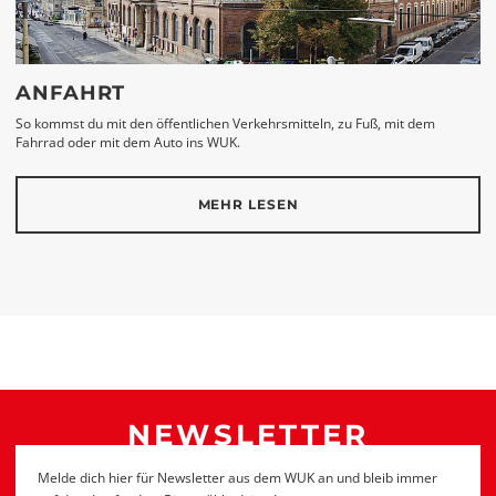
ANFAHRT
So kommst du mit den öffentlichen Verkehrsmitteln, zu Fuß, mit dem
Fahrrad oder mit dem Auto ins WUK.
MEHR LESEN
NEWSLETTER
Melde dich hier für Newsletter aus dem WUK an und bleib immer