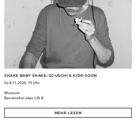
SHAKE BABY SHAKE: DJ USCHI & KIDO SOON
So 8.11.2026, 15 Uhr
Museum
Barrierefrei über Lift B
MEHR LESEN