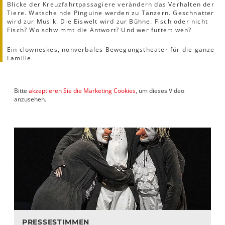
Blicke der Kreuzfahrtpassagiere verändern das Verhalten der
Tiere. Watschelnde Pinguine werden zu Tänzern. Geschnatter
wird zur Musik. Die Eiswelt wird zur Bühne. Fisch oder nicht
Fisch? Wo schwimmt die Antwort? Und wer füttert wen?
Ein clowneskes, nonverbales Bewegungstheater für die ganze
Familie.
Bitte
akzeptieren Sie die Marketing Cookies
, um dieses Video
anzusehen.
PRESSESTIMMEN