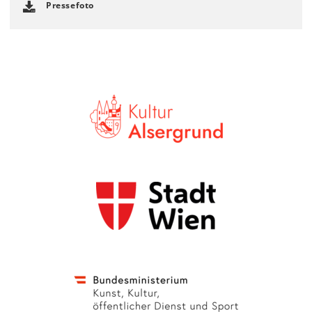
Pressefoto