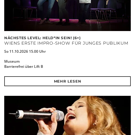
NÄCHSTES LEVEL: HELD*IN SEIN! (6+)
WIENS ERSTE IMPRO-SHOW FÜR JUNGES PUBLIKUM
So 11.10.2026 15.00 Uhr
Museum
Barrierefrei über Lift B
MEHR LESEN