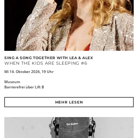
SING A SONG TOGETHER WITH LEA & ALEX
WHEN THE KIDS ARE SLEEPING #6
Mi 14. Oktober 2026, 19 Uhr
Museum
Barrierefrei über Lift B
MEHR LESEN