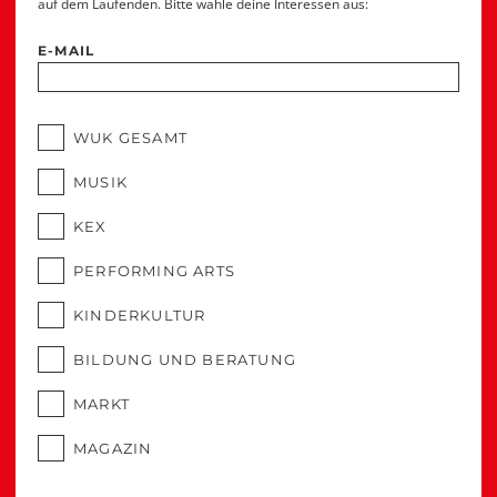
auf dem Laufenden. Bitte wähle deine Interessen aus:
E-MAIL
WUK GESAMT
MUSIK
KEX
PERFORMING ARTS
KINDERKULTUR
BILDUNG UND BERATUNG
MARKT
MAGAZIN