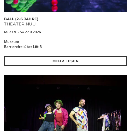
BALL (2-6 JAHRE)
THEATER.NUU
Mi 23.9. - So 27.9.2026
Museum
Barrierefrei über Lift B
MEHR LESEN