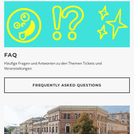
FAQ
Häufige Fragen und Antworten zu den Themen Tickets und
Veranstaltungen
FREQUENTLY ASKED QUESTIONS