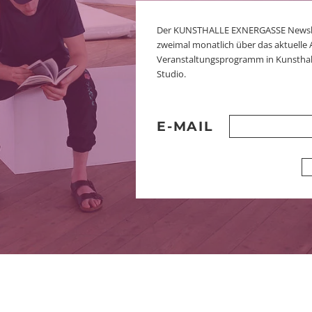
Der KUNSTHALLE EXNERGASSE Newslett
zweimal monatlich über das aktuelle 
Veranstaltungsprogramm in Kunsthal
Studio.
E-MAIL