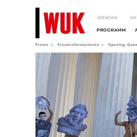
SPENDEN
NE
PROGRAMM
Presse
Presseinformationen
Opening: Quee