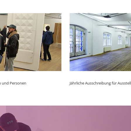
en und Personen
Jährliche Ausschreibung für Ausstel