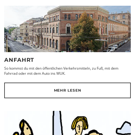
ANFAHRT
So kommst du mit den öffentlichen Verkehrsmitteln, zu Fuß, mit dem
Fahrrad oder mit dem Auto ins WUK.
MEHR LESEN