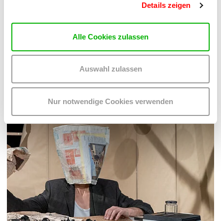
Details zeigen
Alle Cookies zulassen
Auswahl zulassen
Nur notwendige Cookies verwenden