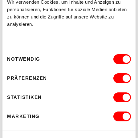
Wir verwenden Cookies, um Inhalte und Anzeigen zu
personalisieren, Funktionen für soziale Medien anbieten
zu können und die Zugriffe auf unsere Website zu
analysieren.
Einwilligungsauswahl
NOTWENDIG
PRÄFERENZEN
STATISTIKEN
MARKETING