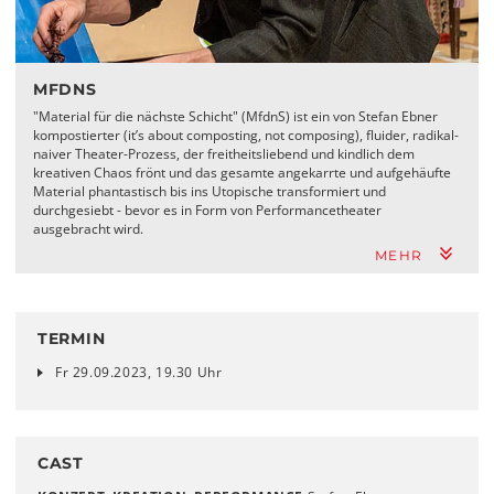
MFDNS
"Material für die nächste Schicht" (MfdnS) ist ein von Stefan Ebner
kompostierter (it’s about composting, not composing), fluider, radikal-
naiver Theater-Prozess, der freitheitsliebend und kindlich dem
kreativen Chaos frönt und das gesamte angekarrte und aufgehäufte
Material phantastisch bis ins Utopische transformiert und
durchgesiebt - bevor es in Form von Performancetheater
ausgebracht wird.
MEHR
TERMIN
Fr 29.09.2023, 19.30 Uhr
CAST