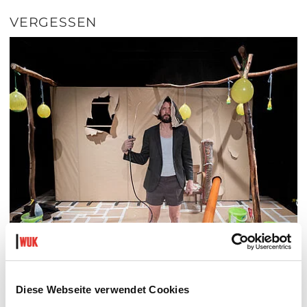
VERGESSEN
Diese Webseite verwendet Cookies