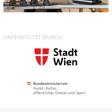
UNTERSTÜTZT DURCH