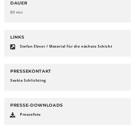
DAUER
80 min
LINKS
Stefan Ebner / Material für die nächste Schicht
PRESSEKONTAKT
Saskia Schlichting
PRESSE-DOWNLOADS
Pressefoto