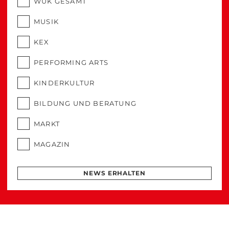
WUK GESAMT
MUSIK
KEX
PERFORMING ARTS
KINDERKULTUR
BILDUNG UND BERATUNG
MARKT
MAGAZIN
NEWS ERHALTEN