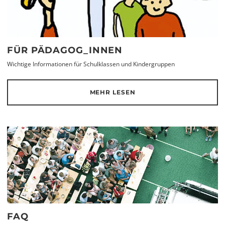
FÜR PÄDAGOG_INNEN
Wichtige Informationen für Schulklassen und Kindergruppen
MEHR LESEN
FAQ