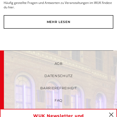
Häufig gestellte Fragen und Antworten zu Veranstaltungen im WUK findest
du hier.
MEHR LESEN
AGB
DATENSCHUTZ
BARRIEREFREIHEIT
FAQ
KINDER- UND JUGENDSCHUTZRICHTLINIEN
WUK Newsletter und