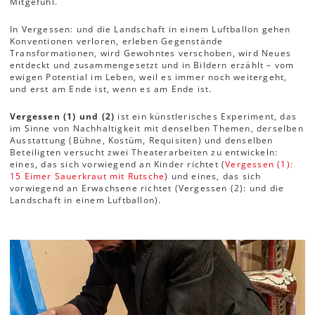
Mitgefühl.
In Vergessen: und die Landschaft in einem Luftballon gehen
Konventionen verloren, erleben Gegenstände
Transformationen, wird Gewohntes verschoben, wird Neues
entdeckt und zusammengesetzt und in Bildern erzählt – vom
ewigen Potential im Leben, weil es immer noch weitergeht,
und erst am Ende ist, wenn es am Ende ist.
Vergessen (1) und (2)
ist ein künstlerisches Experiment, das
im Sinne von Nachhaltigkeit mit denselben Themen, derselben
Ausstattung (Bühne, Kostüm, Requisiten) und denselben
Beteiligten versucht zwei Theaterarbeiten zu entwickeln:
eines, das sich vorwiegend an Kinder richtet (
Vergessen (1):
15 Eimer Sauerkraut mit Rutsche
) und eines, das sich
vorwiegend an Erwachsene richtet (Vergessen (2): und die
Landschaft in einem Luftballon).