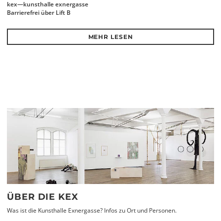
kex—kunsthalle exnergasse
Barrierefrei über Lift B
MEHR LESEN
ÜBER DIE KEX
Was ist die Kunsthalle Exnergasse? Infos zu Ort und Personen.