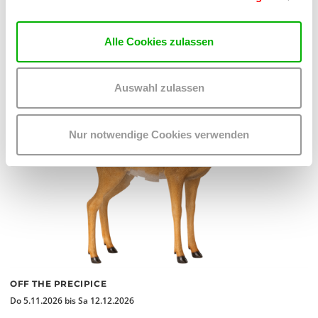
MEHR LESEN
Alle Cookies zulassen
Auswahl zulassen
Nur notwendige Cookies verwenden
OFF THE PRECIPICE
Do 5.11.2026 bis Sa 12.12.2026