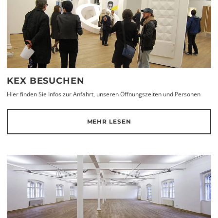
KEX BESUCHEN
Hier finden Sie Infos zur Anfahrt, unseren Öffnungszeiten und Personen
MEHR LESEN