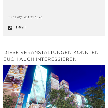
T +43 (0)1 401 21 1570
E-Mail
DIESE VERANSTALTUNGEN KÖNNTEN
EUCH AUCH INTERESSIEREN