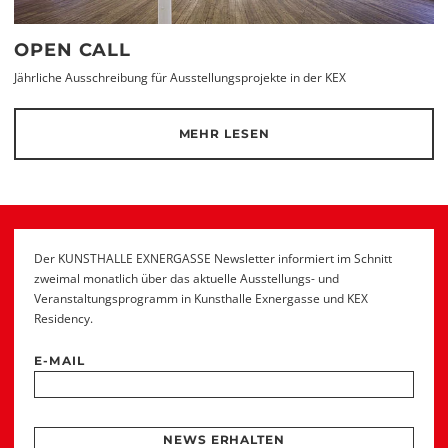
OPEN CALL
Jährliche Ausschreibung für Ausstellungsprojekte in der KEX
MEHR LESEN
Der KUNSTHALLE EXNERGASSE Newsletter informiert im Schnitt
zweimal monatlich über das aktuelle Ausstellungs- und
Veranstaltungsprogramm in Kunsthalle Exnergasse und KEX
Residency.
E-MAIL
NEWS ERHALTEN