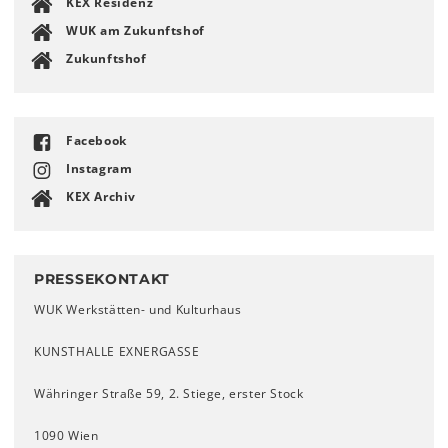
KEX Residenz
WUK am Zukunftshof
Zukunftshof
Facebook
Instagram
KEX Archiv
PRESSEKONTAKT
WUK Werkstätten- und Kulturhaus
KUNSTHALLE EXNERGASSE
Währinger Straße 59, 2. Stiege, erster Stock
1090 Wien