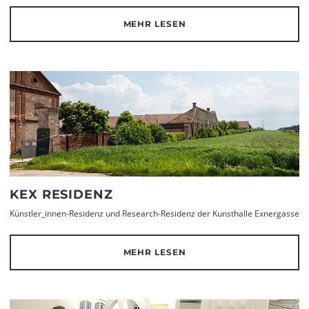
MEHR LESEN
KEX RESIDENZ
Künstler_innen-Residenz und Research-Residenz der Kunsthalle Exnergasse
MEHR LESEN