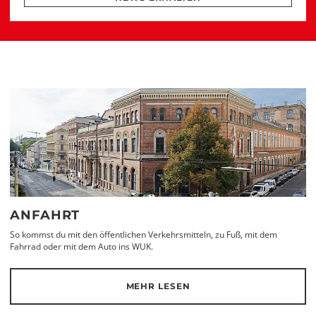
ANFAHRT
So kommst du mit den öffentlichen Verkehrsmitteln, zu Fuß, mit dem
Fahrrad oder mit dem Auto ins WUK.
MEHR LESEN