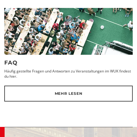
FAQ
Häufig gestellte Fragen und Antworten zu Veranstaltungen im WUK findest
du hier.
MEHR LESEN