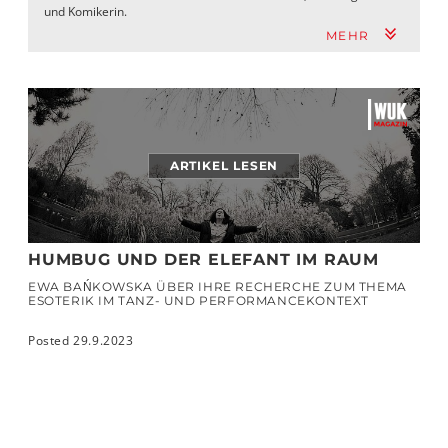
und Komikerin.
MEHR
ARTIKEL LESEN
HUMBUG UND DER ELEFANT IM RAUM
EWA BAŃKOWSKA ÜBER IHRE RECHERCHE ZUM THEMA
ESOTERIK IM TANZ- UND PERFORMANCEKONTEXT
Posted 29.9.2023