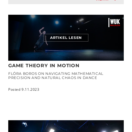
ARTIKEL LESEN
GAME THEORY IN MOTION
FLÓRA BOROS ON NAVIGATING MATHEMATICAL
PRECISION AND NATURAL CHAOS IN DANCE
Posted 9.11.2023