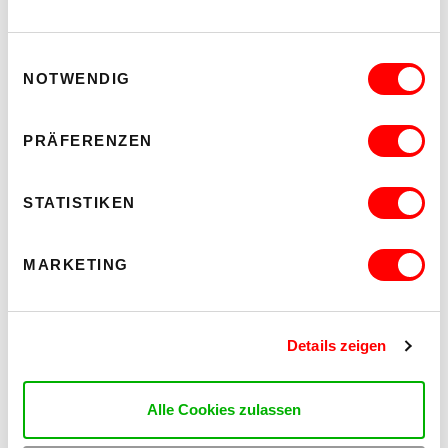
Einwilligungsauswahl
NOTWENDIG
PRÄFERENZEN
STATISTIKEN
MARKETING
Details zeigen
Alle Cookies zulassen