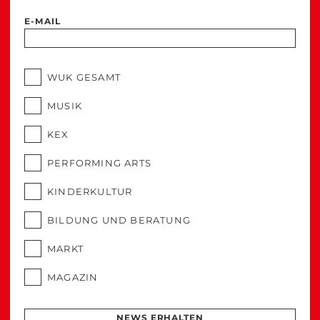
E-MAIL
WUK GESAMT
MUSIK
KEX
PERFORMING ARTS
KINDERKULTUR
BILDUNG UND BERATUNG
MARKT
MAGAZIN
NEWS ERHALTEN