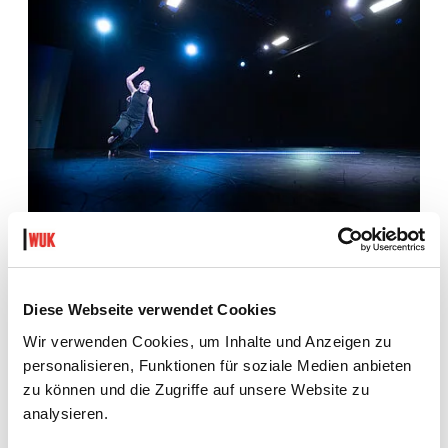
Diese Webseite verwendet Cookies
Wir verwenden Cookies, um Inhalte und Anzeigen zu
personalisieren, Funktionen für soziale Medien anbieten
zu können und die Zugriffe auf unsere Website zu
analysieren.