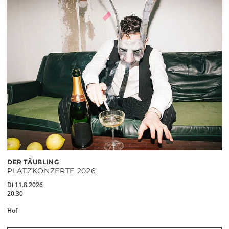
DER TÄUBLING
PLATZKONZERTE 2026
Di 11.8.2026
20.30
Hof