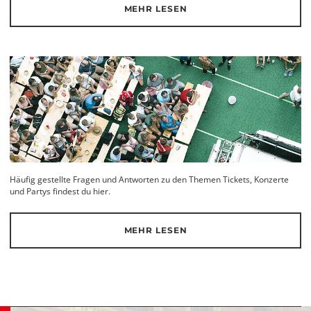
MEHR LESEN
Häufig gestellte Fragen und Antworten zu den Themen Tickets, Konzerte
und Partys findest du hier.
MEHR LESEN