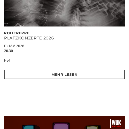
ROLLTREPPE
PLATZKONZERTE 2026
Di 18.8.2026
20.30
Hof
MEHR LESEN