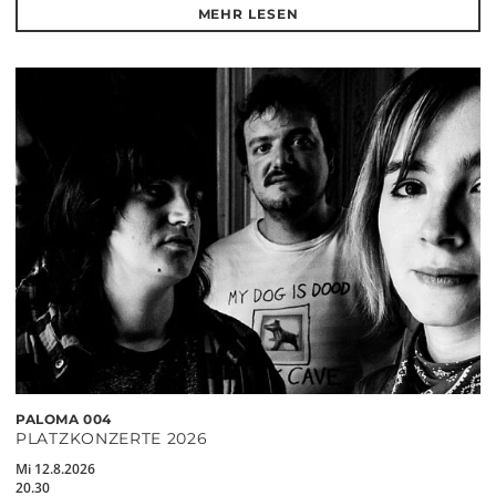
MEHR LESEN
PALOMA 004
PLATZKONZERTE 2026
Mi 12.8.2026
20.30