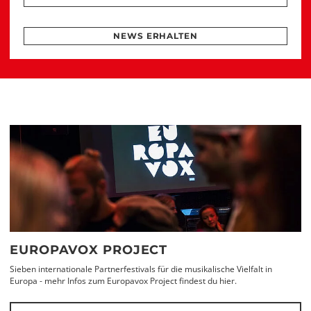
NEWS ERHALTEN
EUROPAVOX PROJECT
Sieben internationale Partnerfestivals für die musikalische Vielfalt in
Europa - mehr Infos zum Europavox Project findest du hier.