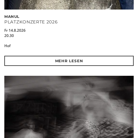
MANUL
PLATZKONZERTE 2026
Fr 14.8.2026
20.30
Hof
MEHR LESEN