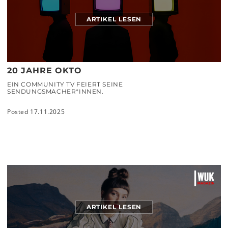
ARTIKEL LESEN
20 JAHRE OKTO
EIN COMMUNITY TV FEIERT SEINE
SENDUNGSMACHER*INNEN.
Posted 17.11.2025
ARTIKEL LESEN