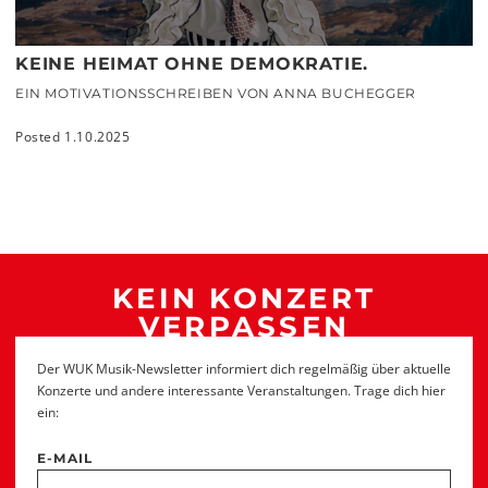
KEINE HEIMAT OHNE DEMOKRATIE.
EIN MOTIVATIONSSCHREIBEN VON ANNA BUCHEGGER
Posted 1.10.2025
KEIN KONZERT
VERPASSEN
Der WUK Musik-Newsletter informiert dich regelmäßig über aktuelle
Konzerte und andere interessante Veranstaltungen. Trage dich hier
ein:
E-MAIL