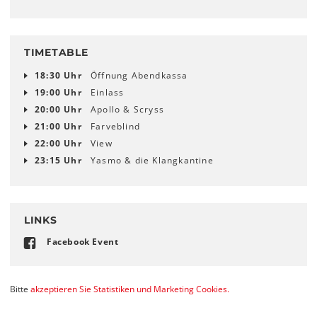
TIMETABLE
18:30 Uhr
Öffnung Abendkassa
19:00 Uhr
Einlass
20:00 Uhr
Apollo & Scryss
21:00 Uhr
Farveblind
22:00 Uhr
View
23:15 Uhr
Yasmo & die Klangkantine
LINKS
Facebook Event
Bitte
akzeptieren Sie Statistiken und Marketing Cookies.