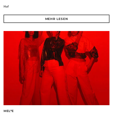
Hof
MEHR LESEN
MEL*E